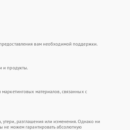
 предоставления вам необходимой поддержки.
и и продукты.
 маркетинговых материалов, связанных с
 утери, разглашения или изменения. Однако ни
мы не можем гарантировать абсолютную