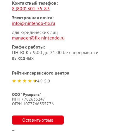
Контактный телефон:
8 (800) 301-55-83
Электронная почта:
info@nintendo-fix.ru
для юридических лиц
manager@fix-nintendo.ru
График работы:
ПН-ВСК с 9:00 до 21:00 без перерывов и
выходных
Рейтинг сервисного центра
4.9-5.0
ООО "Русервис"
ИНН 7702633247
ОГРН 1077746335776
Оставить отзыв