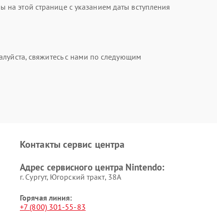
на этой странице с указанием даты вступления
алуйста, свяжитесь с нами по следующим
Контакты сервис центра
Адрес сервисного центра Nintendo:
г. Сургут, Югорский тракт, 38А
Горячая линия:
+7 (800) 301-55-83