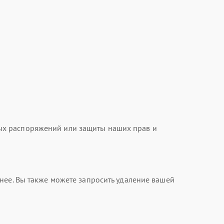
ых распоряжений или защиты наших прав и
нее. Вы также можете запросить удаление вашей