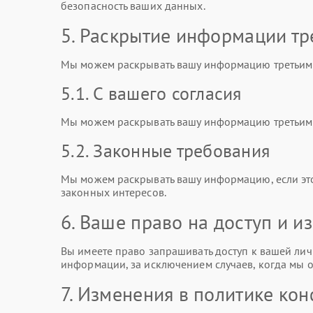
безопасность ваших данных.
5. Раскрытие информации тр
Мы можем раскрывать вашу информацию третьим 
5.1. С вашего согласия
Мы можем раскрывать вашу информацию третьим л
5.2. Законные требования
Мы можем раскрывать вашу информацию, если эт
законных интересов.
6. Ваше право на доступ и 
Вы имеете право запрашивать доступ к вашей лич
информации, за исключением случаев, когда мы о
7. Изменения в политике ко