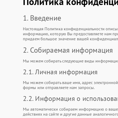
Политика конфиденци
1. Введение
Настоящая Политика конфиденциальности описыв
информацию, которую Вы предоставляете нам при 
придаем большое значение вашей конфиденциаль
2. Собираемая информация
Мы можем собирать следующие виды информаци
2.1. Личная информация
Мы можем собирать ваше имя, адрес электронной 
формы или отправляете нам запросы.
2.2. Информация о использов
Мы автоматически собираем информацию о вашем
действиях на сайте и другие данные аналогичного