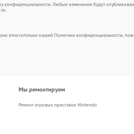
 конфиденциальности. Любые изменения будут опубликованы 
ти.
тарии относительно нашей Политики конфиденциальности, пож
Мы ремонтируем
Ремонт игровых приставок Nintendo