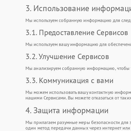
3. Использование информац
Мы используем собранную информацию для след
3.1. Предоставление Сервисов
Мы используем вашу информацию для обеспечени
3.2. Улучшение Сервисов
Мы анализируем собранную информацию, чтобы ул
3.3. Коммуникация с вами
Мы можем использовать вашу контактную информа
нашими Сервисами. Вы можете отказаться от таки
4. Защита информации
Мы прилагаем разумные меры безопасности для з
один метод передачи данных через интернет ил