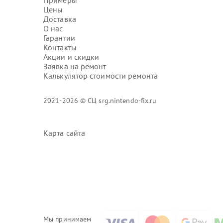
Примеры
Цены
Доставка
О нас
Гарантии
Контакты
Акции и скидки
Заявка на ремонт
Калькулятор стоимости ремонта
2021-2026 © СЦ srg.nintendo-fix.ru
Карта сайта
Мы принимаем