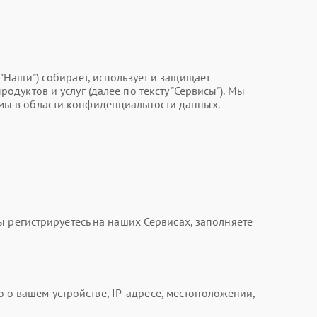
, "Наши") собирает, использует и защищает
уктов и услуг (далее по тексту "Сервисы"). Мы
мы в области конфиденциальности данных.
 регистрируетесь на наших Сервисах, заполняете
 вашем устройстве, IP-адресе, местоположении,