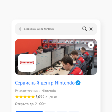
Сервисный центр Nintendo
Сервисный центр Nintendo
Ремонт техники Nintendo
5,0
59 оценки
Открыто до 21:00