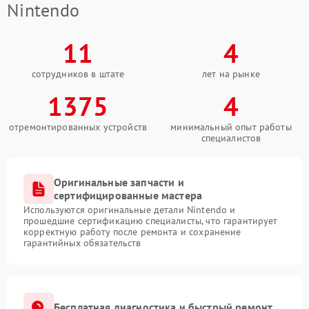
Nintendo
11
4
сотрудников в штате
лет на рынке
1375
4
отремонтированных устройств
минимальный опыт работы
специалистов
Оригинальные запчасти и
сертифицированные мастера
Используются оригинальные детали Nintendo и
прошедшие сертификацию специалисты, что гарантирует
корректную работу после ремонта и сохранение
гарантийных обязательств
Бесплатная диагностика и быстрый ремонт