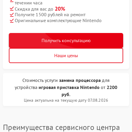
течении часа
20%
Скидка для вас до
Получите 1500 рублей на ремонт
Оригинальные комплектующие Nintendo
Получить консультацию
Наши цены
Стоимость услуги
замена процессора
для
устройства
игровая приставка Nintendo
от
2200
руб.
Цена актуальна на текущую дату 07.08.2026
Преимущества сервисного центра