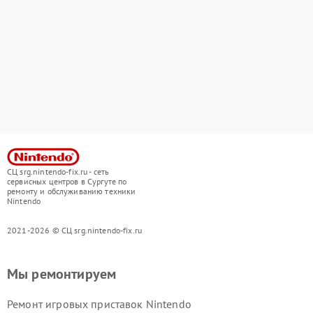
СЦ srg.nintendo-fix.ru - сеть
сервисных центров в Сургуте по
ремонту и обслуживанию техники
Nintendo
2021-2026 © СЦ srg.nintendo-fix.ru
Мы ремонтируем
Ремонт игровых приставок Nintendo