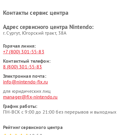
Контакты сервис центра
Адрес сервисного центра Nintendo:
г. Сургут, Югорский тракт, 38А
Горячая линия:
+7 (800) 301-55-83
Контактный телефон:
8 (800) 301-55-83
Электронная почта:
info@nintendo-fix.ru
для юридических лиц
manager@fix-nintendo.ru
График работы:
ПН-ВСК с 9:00 до 21:00 без перерывов и выходных
Рейтинг сервисного центра