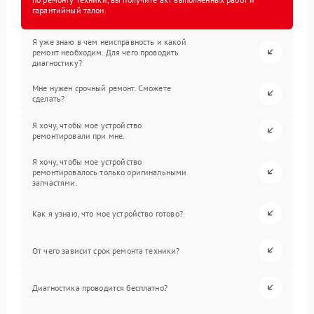
гарантийный талон.
Я уже знаю в чем неисправность и какой
ремонт необходим. Для чего проводить
диагностику?
Мне нужен срочный ремонт. Сможете
сделать?
Я хочу, чтобы мое устройство
ремонтировали при мне.
Я хочу, чтобы мое устройство
ремонтировалось только оригинальными
запчастями.
Как я узнаю, что мое устройство готово?
От чего зависит срок ремонта техники?
Диагностика проводится бесплатно?