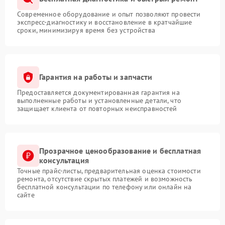
Современное оборудование и опыт позволяют провести
экспресс-диагностику и восстановление в кратчайшие
сроки, минимизируя время без устройства
Гарантия на работы и запчасти
Предоставляется документированная гарантия на
выполненные работы и установленные детали, что
защищает клиента от повторных неисправностей
Прозрачное ценообразование и бесплатная
консультация
Точные прайс-листы, предварительная оценка стоимости
ремонта, отсутствие скрытых платежей и возможность
бесплатной консультации по телефону или онлайн на
сайте