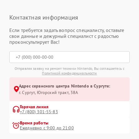
Контактная информация
Если требуется задать вопрос специалисту, оставьте
свои данные и дежурный специалист с радостью
проконсультирует Вас!
Отправляя заявку на ремонт техники Nintendo, Вы соглашаетесь с
Политикой конфиденциальности
Адрес сервисного центра Nintendo в Сургуте:
г. Сургут, Югорский тракт, 38А
Горячая линия
+7 (800) 301-55-83
Время работы
Ежедневно с 9:00 до 21:00