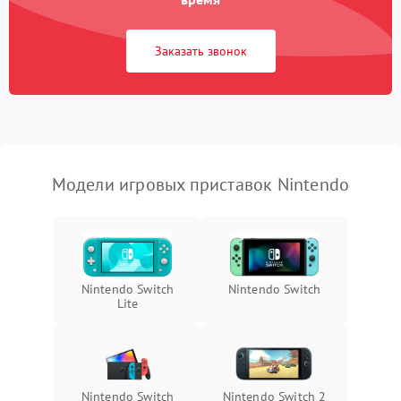
Заказать звонок
Модели игровых приставок Nintendo
Nintendo Switch
Nintendo Switch
Lite
Nintendo Switch
Nintendo Switch 2