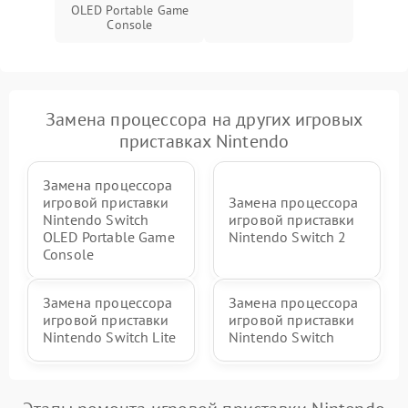
OLED Portable Game
Console
Замена процессора на других игровых
приставках Nintendo
Замена процессора
игровой приставки
Замена процессора
Nintendo Switch
игровой приставки
OLED Portable Game
Nintendo Switch 2
Console
Замена процессора
Замена процессора
игровой приставки
игровой приставки
Nintendo Switch Lite
Nintendo Switch