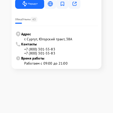
Маршрут
43
Обзор
Отзывы
Адрес
г. Сургут, Югорский тракт, 38А
Контакты
+7 (800) 301-55-83
+7 (800) 301-55-83
Время работы
Работаем с 09:00 до 21:00