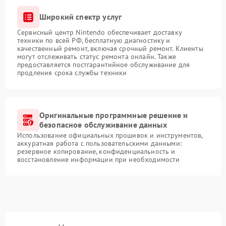
Широкий спектр услуг
Сервисный центр Nintendo обеспечивает доставку
техники по всей РФ, бесплатную диагностику и
качественный ремонт, включая срочный ремонт. Клиенты
могут отслеживать статус ремонта онлайн. Также
предоставляется постгарантийное обслуживание для
продления срока службы техники
Оригинальные программные решение и
безопасное обслуживание данных
Использование официальных прошивок и инструментов,
аккуратная работа с пользовательскими данными:
резервное копирование, конфиденциальность и
восстановление информации при необходимости