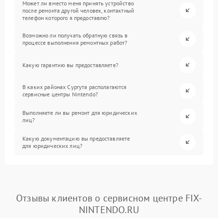
Может ли вместо меня принять устройство
после ремонта другой человек, контактный
телефон которого я предоставлю?
Возможно ли получать обратную связь в
процессе выполнения ремонтных работ?
Какую гарантию вы предоставляете?
В каких районах Сургута располагаются
сервисные центры Nintendo?
Выполняете ли вы ремонт для юридических
лиц?
Какую документацию вы предоставляете
для юридических лиц?
Отзывы клиентов о сервисном центре FIX-
NINTENDO.RU