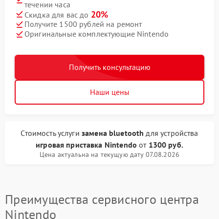
течении часа
20%
Скидка для вас до
Получите 1500 рублей на ремонт
Оригинальные комплектующие Nintendo
Получить консультацию
Наши цены
Стоимость услуги
замена bluetooth
для устройства
игровая приставка Nintendo
от
1300 руб.
Цена актуальна на текущую дату 07.08.2026
Преимущества сервисного центра
Nintendo