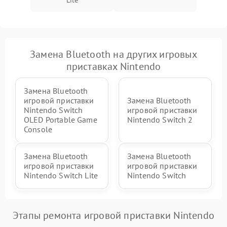
Замена Bluetooth на других игровых
приставках Nintendo
Замена Bluetooth
игровой приставки
Замена Bluetooth
Nintendo Switch
игровой приставки
OLED Portable Game
Nintendo Switch 2
Console
Замена Bluetooth
Замена Bluetooth
игровой приставки
игровой приставки
Nintendo Switch Lite
Nintendo Switch
Этапы ремонта игровой приставки Nintendo