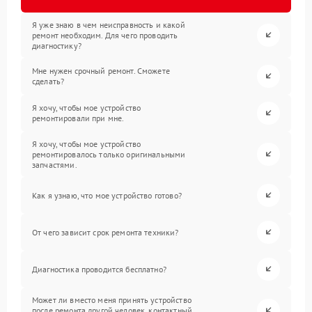
Я уже знаю в чем неисправность и какой
ремонт необходим. Для чего проводить
диагностику?
Мне нужен срочный ремонт. Сможете
сделать?
Я хочу, чтобы мое устройство
ремонтировали при мне.
Я хочу, чтобы мое устройство
ремонтировалось только оригинальными
запчастями.
Как я узнаю, что мое устройство готово?
От чего зависит срок ремонта техники?
Диагностика проводится бесплатно?
Может ли вместо меня принять устройство
после ремонта другой человек, контактный