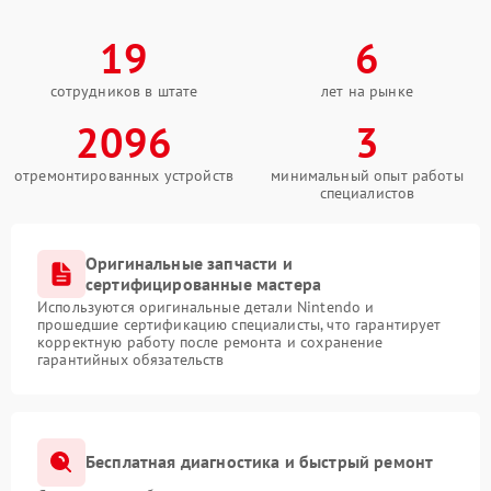
19
6
сотрудников в штате
лет на рынке
2096
3
отремонтированных устройств
минимальный опыт работы
специалистов
Оригинальные запчасти и
сертифицированные мастера
Используются оригинальные детали Nintendo и
прошедшие сертификацию специалисты, что гарантирует
корректную работу после ремонта и сохранение
гарантийных обязательств
Бесплатная диагностика и быстрый ремонт