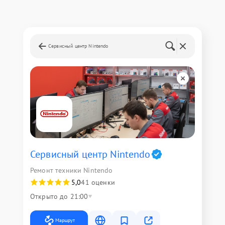
Сервисный центр Nintendo
Сервисный центр Nintendo
Ремонт техники Nintendo
5,0
41 оценки
Открыто до 21:00
Маршрут