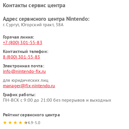
Контакты сервис центра
Адрес сервисного центра Nintendo:
г. Сургут, Югорский тракт, 38А
Горячая линия:
+7 (800) 301-55-83
Контактный телефон:
8 (800) 301-55-83
Электронная почта:
info@nintendo-fix.ru
для юридических лиц
manager@fix-nintendo.ru
График работы:
ПН-ВСК с 9:00 до 21:00 без перерывов и выходных
Рейтинг сервисного центра
4.9-5.0