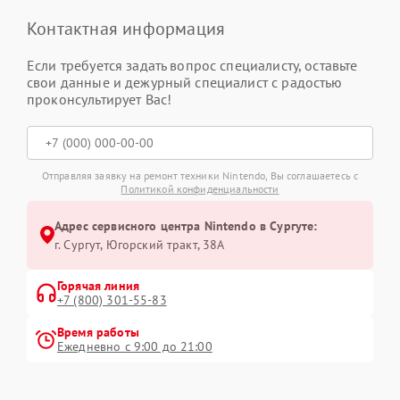
Контактная информация
Если требуется задать вопрос специалисту, оставьте
свои данные и дежурный специалист с радостью
проконсультирует Вас!
Отправляя заявку на ремонт техники Nintendo, Вы соглашаетесь с
Политикой конфиденциальности
Адрес сервисного центра Nintendo в Сургуте:
г. Сургут, Югорский тракт, 38А
Горячая линия
+7 (800) 301-55-83
Время работы
Ежедневно с 9:00 до 21:00