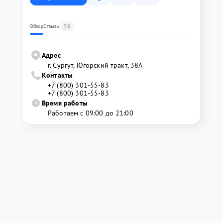
59
Обзор
Отзывы
Адрес
г. Сургут, Югорский тракт, 38А
Контакты
+7 (800) 301-55-83
+7 (800) 301-55-83
Время работы
Работаем с 09:00 до 21:00