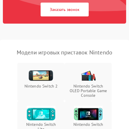
Заказать звонок
Модели игровых приставок Nintendo
Nintendo Switch 2
Nintendo Switch
OLED Portable Game
Console
Nintendo Switch
Nintendo Switch
Lite