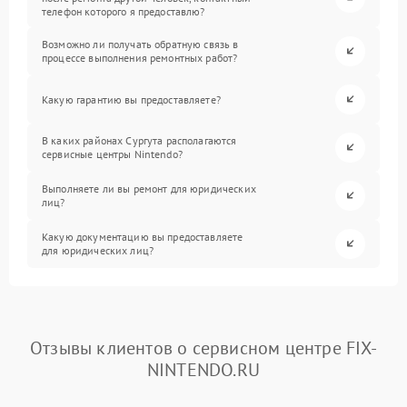
телефон которого я предоставлю?
Возможно ли получать обратную связь в
процессе выполнения ремонтных работ?
Какую гарантию вы предоставляете?
В каких районах Сургута располагаются
сервисные центры Nintendo?
Выполняете ли вы ремонт для юридических
лиц?
Какую документацию вы предоставляете
для юридических лиц?
Отзывы клиентов о сервисном центре FIX-
NINTENDO.RU