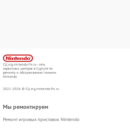
СЦ srg.nintendo-fix.ru - сеть
сервисных центров в Сургуте по
ремонту и обслуживанию техники
Nintendo
2021-2026 © СЦ srg.nintendo-fix.ru
Мы ремонтируем
Ремонт игровых приставок Nintendo