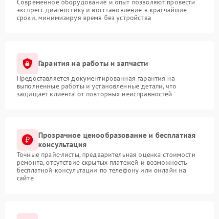
Современное оборудование и опыт позволяют провести
экспресс-диагностику и восстановление в кратчайшие
сроки, минимизируя время без устройства
Гарантия на работы и запчасти
Предоставляется документированная гарантия на
выполненные работы и установленные детали, что
защищает клиента от повторных неисправностей
Прозрачное ценообразование и бесплатная
консультация
Точные прайс-листы, предварительная оценка стоимости
ремонта, отсутствие скрытых платежей и возможность
бесплатной консультации по телефону или онлайн на
сайте