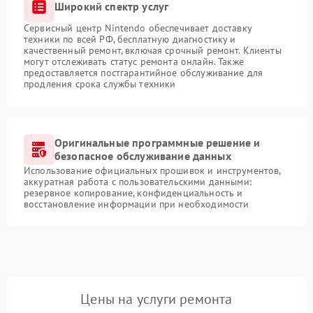
Широкий спектр услуг
Сервисный центр Nintendo обеспечивает доставку
техники по всей РФ, бесплатную диагностику и
качественный ремонт, включая срочный ремонт. Клиенты
могут отслеживать статус ремонта онлайн. Также
предоставляется постгарантийное обслуживание для
продления срока службы техники
Оригинальные программные решение и
безопасное обслуживание данных
Использование официальных прошивок и инструментов,
аккуратная работа с пользовательскими данными:
резервное копирование, конфиденциальность и
восстановление информации при необходимости
Цены на услуги ремонта