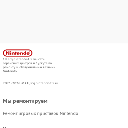
СЦ srg.nintendo-fix.ru - сеть
сервисных центров в Сургуте по
ремонту и обслуживанию техники
Nintendo
2021-2026 © СЦ srg.nintendo-fix.ru
Мы ремонтируем
Ремонт игровых приставок Nintendo