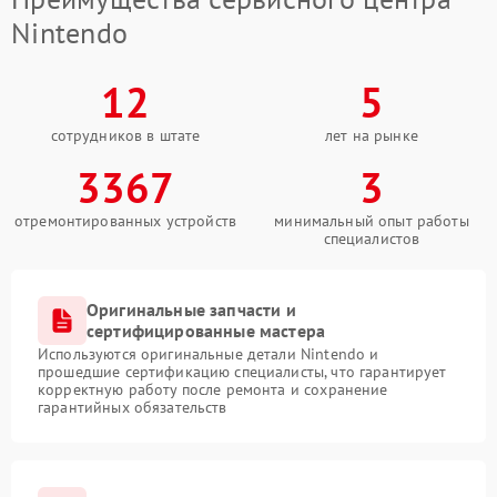
Nintendo
12
5
сотрудников в штате
лет на рынке
3367
3
отремонтированных устройств
минимальный опыт работы
специалистов
Оригинальные запчасти и
сертифицированные мастера
Используются оригинальные детали Nintendo и
прошедшие сертификацию специалисты, что гарантирует
корректную работу после ремонта и сохранение
гарантийных обязательств