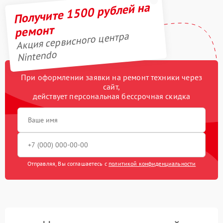
Получите 1500 рублей на
ремонт
Акция сервисного центра
Nintendo
При оформлении заявки на ремонт техники через
сайт,
действует персональная бессрочная скидка
Отправляя, Вы соглашаетесь с
политикой конфиденциальности