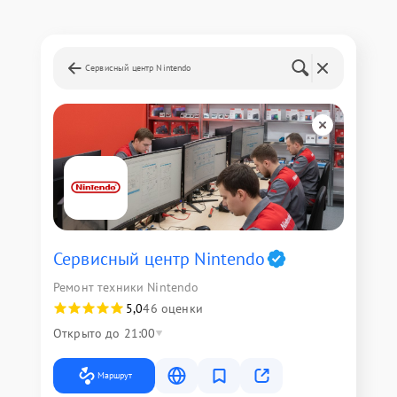
Сервисный центр Nintendo
Сервисный центр Nintendo
Ремонт техники Nintendo
5,0
46 оценки
Открыто до 21:00
Маршрут