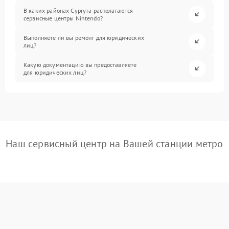
В каких районах Сургута располагаются
сервисные центры Nintendo?
Выполняете ли вы ремонт для юридических
лиц?
Какую документацию вы предоставляете
для юридических лиц?
Наш сервисный центр на Вашей станции метро