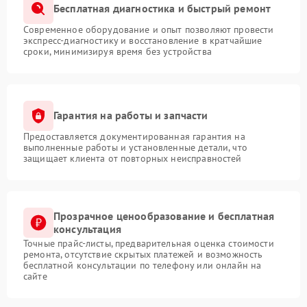
Бесплатная диагностика и быстрый ремонт
Современное оборудование и опыт позволяют провести
экспресс-диагностику и восстановление в кратчайшие
сроки, минимизируя время без устройства
Гарантия на работы и запчасти
Предоставляется документированная гарантия на
выполненные работы и установленные детали, что
защищает клиента от повторных неисправностей
Прозрачное ценообразование и бесплатная
консультация
Точные прайс-листы, предварительная оценка стоимости
ремонта, отсутствие скрытых платежей и возможность
бесплатной консультации по телефону или онлайн на
сайте