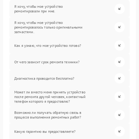
Я хочу, чтобы мое устройство
ремонтировали при мне.
Я хочу, чтобы мое устройство
ремонтировалось только оригинальными
запчастями.
Как я узнаю, что мое устройство готово?
От чего зависит срок ремонта техники?
Диагностика проводится бесплатно?
Может ли вместо меня принять устройство
после ремонта другой человек, контактный
телефон которого я предоставлю?
Возможно ли получать обратную связь в
процессе выполнения ремонтных работ?
Какую гарантию вы предоставляете?