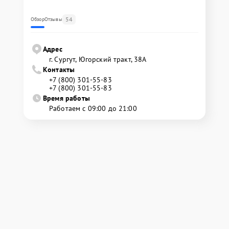
54
Обзор
Отзывы
Адрес
г. Сургут, Югорский тракт, 38А
Контакты
+7 (800) 301-55-83
+7 (800) 301-55-83
Время работы
Работаем с 09:00 до 21:00