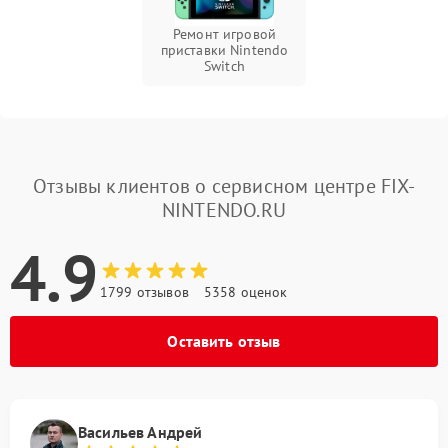
Ремонт игровой
приставки Nintendo
Switch
Отзывы клиентов о сервисном центре FIX-
NINTENDO.RU
4.9
1799 отзывов
5358 оценок
Оставить отзыв
Васильев Андрей