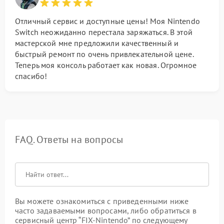
Отличный сервис и доступные цены! Моя Nintendo
Switch неожиданно перестала заряжаться. В этой
мастерской мне предложили качественный и
быстрый ремонт по очень привлекательной цене.
Теперь моя консоль работает как новая. Огромное
спасибо!
FAQ. Ответы на вопросы
Вы можете ознакомиться с приведенными ниже
часто задаваемыми вопросами, либо обратиться в
сервисный центр “FIX-Nintendo” по следующему