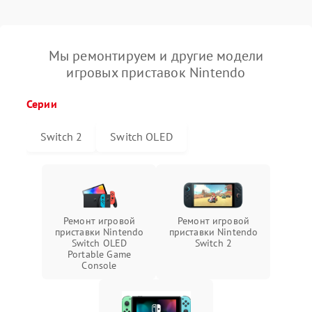
Мы ремонтируем и другие модели
игровых приставок Nintendo
Серии
Switch 2
Switch OLED
Ремонт игровой
Ремонт игровой
приставки Nintendo
приставки Nintendo
Switch OLED
Switch 2
Portable Game
Console