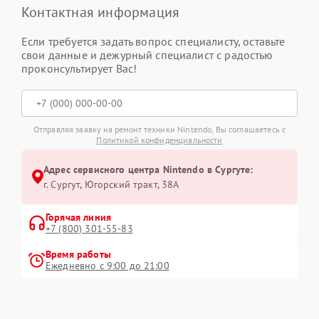
Контактная информация
Если требуется задать вопрос специалисту, оставьте
свои данные и дежурный специалист с радостью
проконсультирует Вас!
Отправляя заявку на ремонт техники Nintendo, Вы соглашаетесь с
Политикой конфиденциальности
Адрес сервисного центра Nintendo в Сургуте:
г. Сургут, Югорский тракт, 38А
Горячая линия
+7 (800) 301-55-83
Время работы
Ежедневно с 9:00 до 21:00