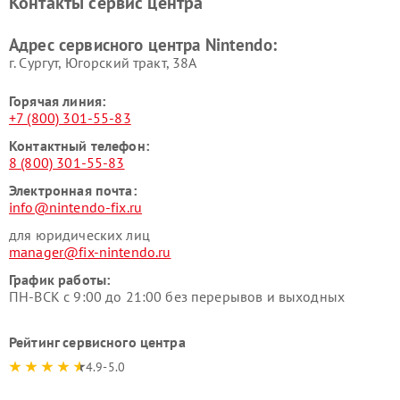
Контакты сервис центра
Адрес сервисного центра Nintendo:
г. Сургут, Югорский тракт, 38А
Горячая линия:
+7 (800) 301-55-83
Контактный телефон:
8 (800) 301-55-83
Электронная почта:
info@nintendo-fix.ru
для юридических лиц
manager@fix-nintendo.ru
График работы:
ПН-ВСК с 9:00 до 21:00 без перерывов и выходных
Рейтинг сервисного центра
4.9-5.0