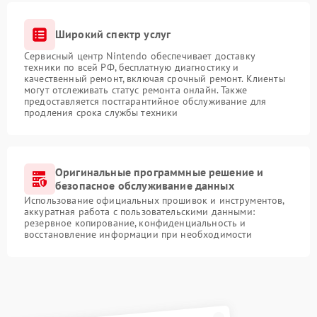
Широкий спектр услуг
Сервисный центр Nintendo обеспечивает доставку
техники по всей РФ, бесплатную диагностику и
качественный ремонт, включая срочный ремонт. Клиенты
могут отслеживать статус ремонта онлайн. Также
предоставляется постгарантийное обслуживание для
продления срока службы техники
Оригинальные программные решение и
безопасное обслуживание данных
Использование официальных прошивок и инструментов,
аккуратная работа с пользовательскими данными:
резервное копирование, конфиденциальность и
восстановление информации при необходимости