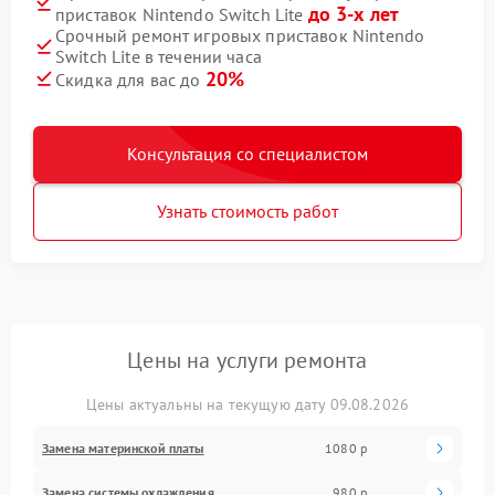
до 3-х лет
приставок Nintendo Switch Lite
Срочный ремонт игровых приставок Nintendo
Switch Lite в течении часа
20%
Скидка для вас до
Консультация со специалистом
Узнать стоимость работ
Цены на услуги ремонта
Цены актуальны на текущую дату 09.08.2026
Замена материнской платы
1080 р
Замена системы охлаждения
980 р