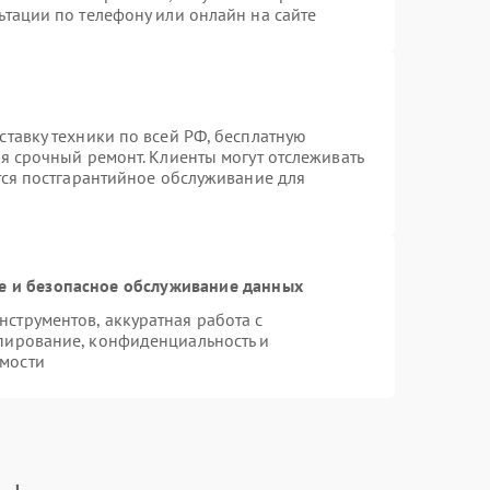
ьтации по телефону или онлайн на сайте
ставку техники по всей РФ, бесплатную
я срочный ремонт. Клиенты могут отслеживать
тся постгарантийное обслуживание для
 и безопасное обслуживание данных
струментов, аккуратная работа с
пирование, конфиденциальность и
мости