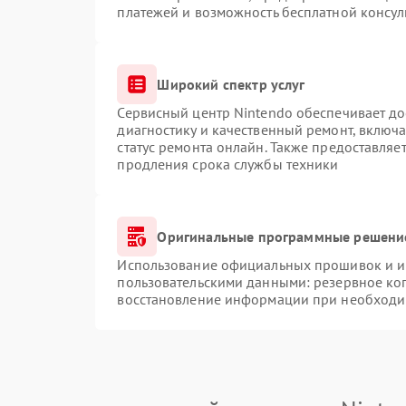
платежей и возможность бесплатной консул
Широкий спектр услуг
Сервисный центр Nintendo обеспечивает до
диагностику и качественный ремонт, включа
статус ремонта онлайн. Также предоставляе
продления срока службы техники
Оригинальные программные решение
Использование официальных прошивок и ин
пользовательскими данными: резервное ко
восстановление информации при необходи