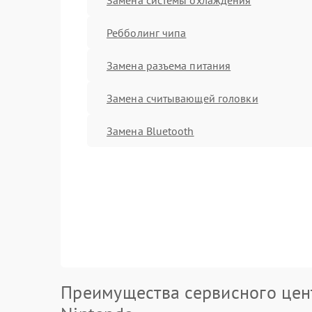
Ребболинг чипа
Замена разъема питания
Замена считывающей головки
Замена Bluetooth
Преимущества сервисного цен