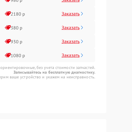
Заказать
2180 р
Заказать
380 р
Заказать
930 р
Заказать
1080 р
 ориентировочные, без учета стоимости запчастей.
Записывайтесь на бесплатную диагностику.
рим ваше устройство и укажем на неисправность.