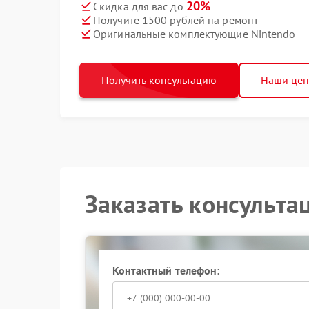
20%
Скидка для вас до
Получите 1500 рублей на ремонт
Оригинальные комплектующие Nintendo
Получить консультацию
Наши це
Заказать консульта
Контактный телефон: