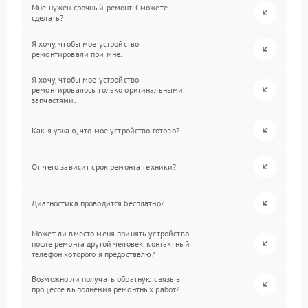
Мне нужен срочный ремонт. Сможете
сделать?
Я хочу, чтобы мое устройство
ремонтировали при мне.
Я хочу, чтобы мое устройство
ремонтировалось только оригинальными
запчастями.
Как я узнаю, что мое устройство готово?
От чего зависит срок ремонта техники?
Диагностика проводится бесплатно?
Может ли вместо меня принять устройство
после ремонта другой человек, контактный
телефон которого я предоставлю?
Возможно ли получать обратную связь в
процессе выполнения ремонтных работ?