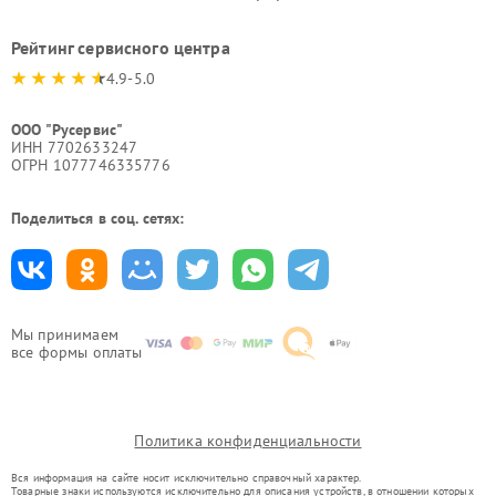
Рейтинг сервисного центра
4.9-5.0
ООО "Русервис"
ИНН 7702633247
ОГРН 1077746335776
Поделиться в соц. сетях:
Мы принимаем
все формы оплаты
Политика конфиденциальности
Вся информация на сайте носит исключительно справочный характер.
Товарные знаки используются исключительно для описания устройств, в отношении которых