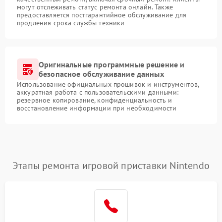
могут отслеживать статус ремонта онлайн. Также
предоставляется постгарантийное обслуживание для
продления срока службы техники
Оригинальные программные решение и
безопасное обслуживание данных
Использование официальных прошивок и инструментов,
аккуратная работа с пользовательскими данными:
резервное копирование, конфиденциальность и
восстановление информации при необходимости
Этапы ремонта игровой приставки Nintendo