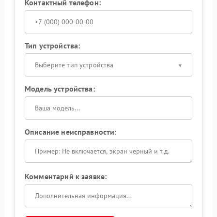
Контактный телефон:
Тип устройства:
Выберите тип устройства
Модель устройства:
Описание неисправности:
Комментарий к заявке: