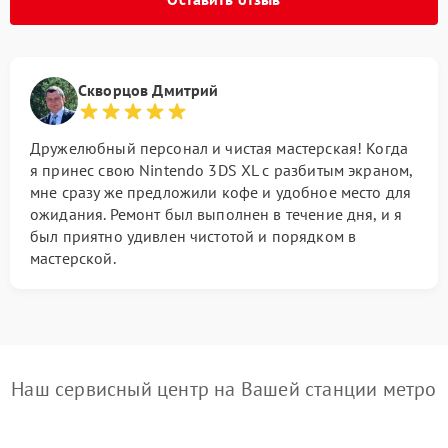
Скворцов Дмитрий
Дружелюбный персонал и чистая мастерская! Когда
я принес свою Nintendo 3DS XL с разбитым экраном,
мне сразу же предложили кофе и удобное место для
ожидания. Ремонт был выполнен в течение дня, и я
был приятно удивлен чистотой и порядком в
мастерской.
Наш сервисный центр на Вашей станции метро