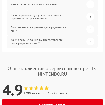
Какую гарантию вы предоставляете?
В каких районах Сургута располагаются
сервисные центры Nintendo?
Выполняете ли вы ремонт для юридических
лиц?
Какую документацию вы предоставляете
для юридических лиц?
Отзывы клиентов о сервисном центре FIX-
NINTENDO.RU
4.9
1799 отзывов
5358 оценок
Оставить отзыв