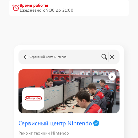
Время работы
Ежедневно с 9:00 до 21:00
Сервисный центр Nintendo
Сервисный центр Nintendo
Ремонт техники Nintendo