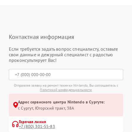
Контактная информация
Если требуется задать вопрос специалисту, оставьте
свои данные и дежурный специалист с радостью
проконсультирует Вас!
Отправляя заявку на ремонт техники Nintendo, Вы соглашаетесь с
Политикой конфиденциальности
Адрес сервисного центра Nintendo в Сургуте:
г. Сургут, Югорский тракт, 38А
Горячая линия
+7 (800) 301-55-83