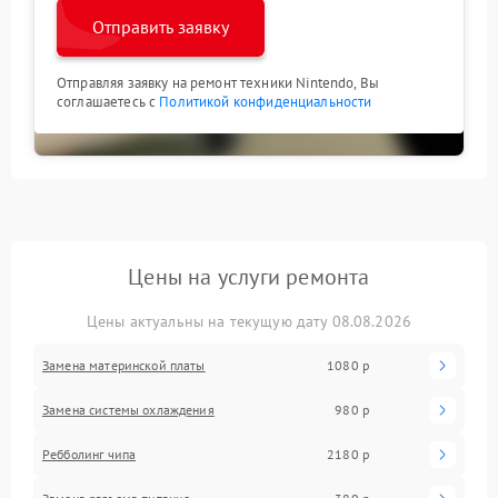
Отправить заявку
Отправляя заявку на ремонт техники Nintendo, Вы
соглашаетесь с
Политикой конфиденциальности
Цены на услуги ремонта
Цены актуальны на текущую дату 08.08.2026
Замена материнской платы
1080 р
Замена системы охлаждения
980 р
Ребболинг чипа
2180 р