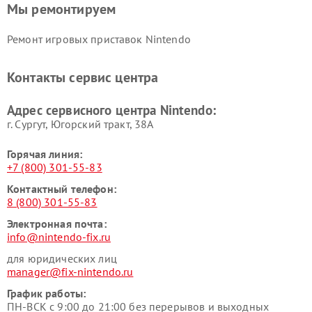
Мы ремонтируем
Ремонт игровых приставок Nintendo
Контакты сервис центра
Адрес сервисного центра Nintendo:
г. Сургут, Югорский тракт, 38А
Горячая линия:
+7 (800) 301-55-83
Контактный телефон:
8 (800) 301-55-83
Электронная почта:
info@nintendo-fix.ru
для юридических лиц
manager@fix-nintendo.ru
График работы:
ПН-ВСК с 9:00 до 21:00 без перерывов и выходных