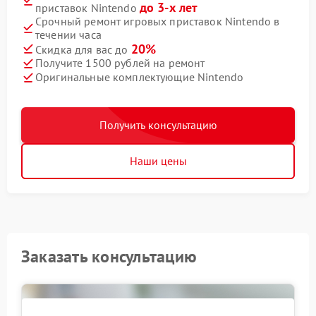
до 3-х лет
приставок Nintendo
Срочный ремонт игровых приставок Nintendo в
течении часа
20%
Скидка для вас до
Получите 1500 рублей на ремонт
Оригинальные комплектующие Nintendo
Получить консультацию
Наши цены
Заказать консультацию