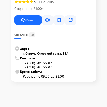
5,0
41 оценки
Открыто до 21:00
Маршрут
50
Обзор
Отзывы
Адрес
г. Сургут, Югорский тракт, 38А
Контакты
+7 (800) 301-55-83
+7 (800) 301-55-83
Время работы
Работаем с 09:00 до 21:00