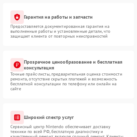
Гарантия на работы и запчасти
Предоставляется документированная гарантия на
выполненные работы и установленные детали, что
защищает клиента от повторных неисправностей
Прозрачное ценообразование и бесплатная
консультация
Точные прайс-листы, предварительная оценка стоимости
ремонта, отсутствие скрытых платежей и возможность
бесплатной консультации по телефону или онлайн на
сайте
Широкий спектр услуг
Сервисный центр Nintendo обеспечивает доставку
техники по всей РФ, бесплатную диагностику и
качественный ремонт, включая срочный ремонт. Клиенты