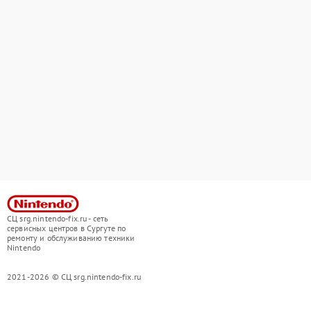
СЦ srg.nintendo-fix.ru - сеть
сервисных центров в Сургуте по
ремонту и обслуживанию техники
Nintendo
2021-2026 © СЦ srg.nintendo-fix.ru