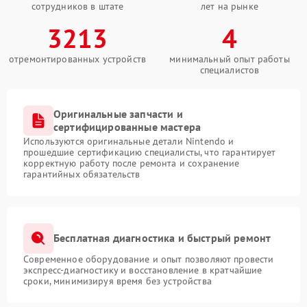
сотрудников в штате
лет на рынке
3213
4
отремонтированных устройств
минимальный опыт работы
специалистов
Оригинальные запчасти и
сертифицированные мастера
Используются оригинальные детали Nintendo и
прошедшие сертификацию специалисты, что гарантирует
корректную работу после ремонта и сохранение
гарантийных обязательств
Бесплатная диагностика и быстрый ремонт
Современное оборудование и опыт позволяют провести
экспресс-диагностику и восстановление в кратчайшие
сроки, минимизируя время без устройства