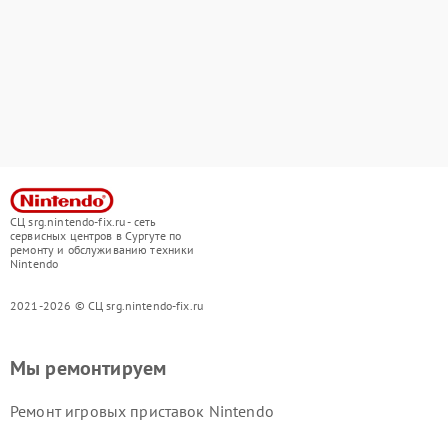
СЦ srg.nintendo-fix.ru - сеть
сервисных центров в Сургуте по
ремонту и обслуживанию техники
Nintendo
2021-2026 © СЦ srg.nintendo-fix.ru
Мы ремонтируем
Ремонт игровых приставок Nintendo