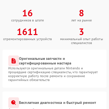
16
8
сотрудников в штате
лет на рынке
1611
3
отремонтированных устройств
минимальный опыт работы
специалистов
Оригинальные запчасти и
сертифицированные мастера
Используются оригинальные детали Nintendo и
прошедшие сертификацию специалисты, что гарантирует
корректную работу после ремонта и сохранение
гарантийных обязательств
Бесплатная диагностика и быстрый ремонт