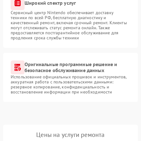
Широкий спектр услуг
Сервисный центр Nintendo обеспечивает доставку
техники по всей РФ, бесплатную диагностику и
качественный ремонт, включая срочный ремонт. Клиенты
могут отслеживать статус ремонта онлайн. Также
предоставляется постгарантийное обслуживание для
продления срока службы техники
Оригинальные программные решение и
безопасное обслуживание данных
Использование официальных прошивок и инструментов,
аккуратная работа с пользовательскими данными:
резервное копирование, конфиденциальность и
восстановление информации при необходимости
Цены на услуги ремонта