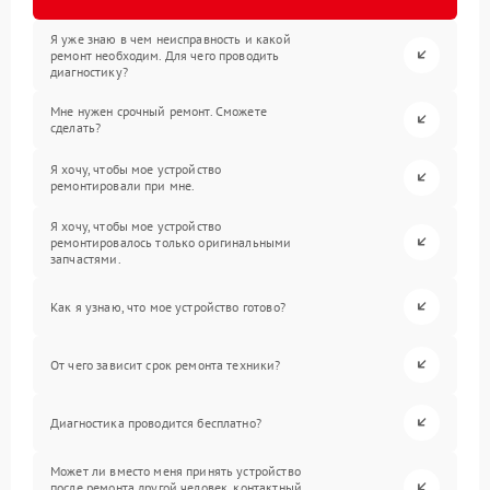
Я уже знаю в чем неисправность и какой
ремонт необходим. Для чего проводить
диагностику?
Мне нужен срочный ремонт. Сможете
сделать?
Я хочу, чтобы мое устройство
ремонтировали при мне.
Я хочу, чтобы мое устройство
ремонтировалось только оригинальными
запчастями.
Как я узнаю, что мое устройство готово?
От чего зависит срок ремонта техники?
Диагностика проводится бесплатно?
Может ли вместо меня принять устройство
после ремонта другой человек, контактный