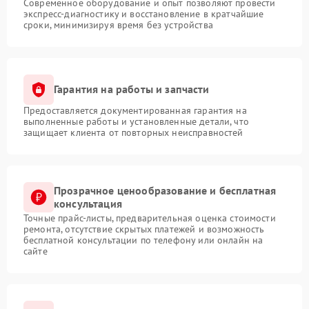
Современное оборудование и опыт позволяют провести
экспресс-диагностику и восстановление в кратчайшие
сроки, минимизируя время без устройства
Гарантия на работы и запчасти
Предоставляется документированная гарантия на
выполненные работы и установленные детали, что
защищает клиента от повторных неисправностей
Прозрачное ценообразование и бесплатная
консультация
Точные прайс-листы, предварительная оценка стоимости
ремонта, отсутствие скрытых платежей и возможность
бесплатной консультации по телефону или онлайн на
сайте