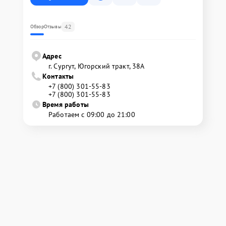
42
Обзор
Отзывы
Адрес
г. Сургут, Югорский тракт, 38А
Контакты
+7 (800) 301-55-83
+7 (800) 301-55-83
Время работы
Работаем с 09:00 до 21:00