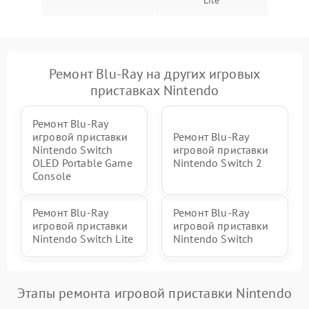
Ремонт Blu-Ray на других игровых
приставках Nintendo
Ремонт Blu-Ray
игровой приставки
Ремонт Blu-Ray
Nintendo Switch
игровой приставки
OLED Portable Game
Nintendo Switch 2
Console
Ремонт Blu-Ray
Ремонт Blu-Ray
игровой приставки
игровой приставки
Nintendo Switch Lite
Nintendo Switch
Этапы ремонта игровой приставки Nintendo