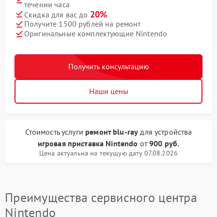
течении часа
20%
Скидка для вас до
Получите 1500 рублей на ремонт
Оригинальные комплектующие Nintendo
Получить консультацию
Наши цены
Стоимость услуги
ремонт blu-ray
для устройства
игровая приставка Nintendo
от
900 руб.
Цена актуальна на текущую дату 07.08.2026
Преимущества сервисного центра
Nintendo