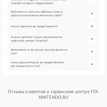
телефон которого я предоставлю?
Возможно ли получать обратную связь в
процессе выполнения ремонтных работ?
Какую гарантию вы предоставляете?
В каких районах Сургута располагаются
сервисные центры Nintendo?
Выполняете ли вы ремонт для юридических
лиц?
Какую документацию вы предоставляете
для юридических лиц?
Отзывы клиентов о сервисном центре FIX-
NINTENDO.RU