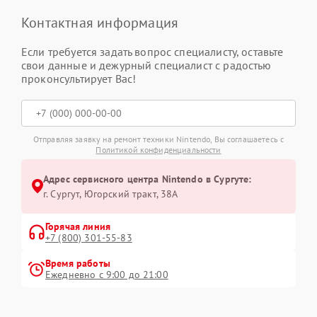
Контактная информация
Если требуется задать вопрос специалисту, оставьте
свои данные и дежурный специалист с радостью
проконсультирует Вас!
Отправляя заявку на ремонт техники Nintendo, Вы соглашаетесь с
Политикой конфиденциальности
Адрес сервисного центра Nintendo в Сургуте:
г. Сургут, Югорский тракт, 38А
Горячая линия
+7 (800) 301-55-83
Время работы
Ежедневно с 9:00 до 21:00