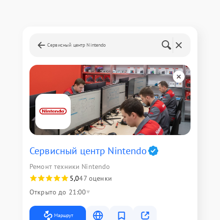
Сервисный центр Nintendo
Сервисный центр Nintendo
Ремонт техники Nintendo
5,0
47 оценки
Открыто до 21:00
Маршрут