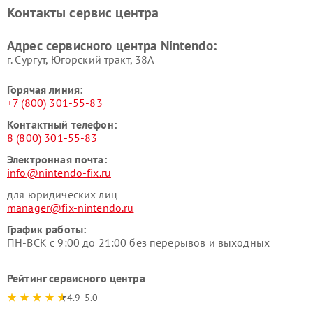
Контакты сервис центра
Адрес сервисного центра Nintendo:
г. Сургут, Югорский тракт, 38А
Горячая линия:
+7 (800) 301-55-83
Контактный телефон:
8 (800) 301-55-83
Электронная почта:
info@nintendo-fix.ru
для юридических лиц
manager@fix-nintendo.ru
График работы:
ПН-ВСК с 9:00 до 21:00 без перерывов и выходных
Рейтинг сервисного центра
4.9-5.0