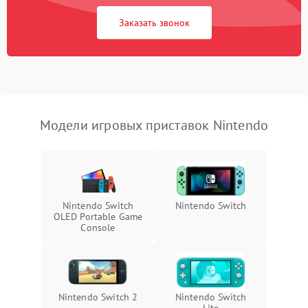
Заказать звонок
Модели игровых приставок Nintendo
Nintendo Switch
Nintendo Switch
OLED Portable Game
Console
Nintendo Switch 2
Nintendo Switch
Lite