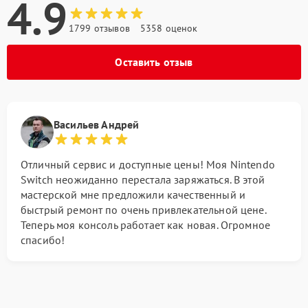
4.9
1799 отзывов
5358 оценок
Оставить отзыв
Васильев Андрей
Отличный сервис и доступные цены! Моя Nintendo
Switch неожиданно перестала заряжаться. В этой
мастерской мне предложили качественный и
быстрый ремонт по очень привлекательной цене.
Теперь моя консоль работает как новая. Огромное
спасибо!