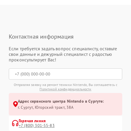
Контактная информация
Если требуется задать вопрос специалисту, оставьте
свои данные и дежурный специалист с радостью
проконсультирует Вас!
Отправляя заявку на ремонт техники Nintendo, Вы соглашаетесь с
Политикой конфиденциальности
Адрес сервисного центра Nintendo в Сургуте:
г. Сургут, Югорский тракт, 38А
Горячая линия
+7 (800) 301-55-83