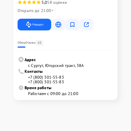
5,0
58 оценки
Открыто до 21:00
Маршрут
48
Обзор
Отзывы
Адрес
г. Сургут, Югорский тракт, 38А
Контакты
+7 (800) 301-55-83
+7 (800) 301-55-83
Время работы
Работаем с 09:00 до 21:00