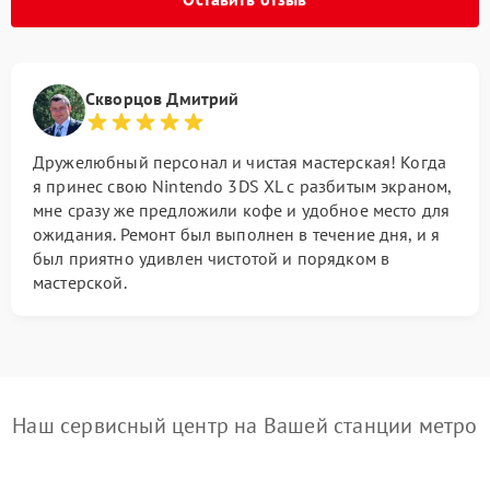
Скворцов Дмитрий
Дружелюбный персонал и чистая мастерская! Когда
я принес свою Nintendo 3DS XL с разбитым экраном,
мне сразу же предложили кофе и удобное место для
ожидания. Ремонт был выполнен в течение дня, и я
был приятно удивлен чистотой и порядком в
мастерской.
Наш сервисный центр на Вашей станции метро