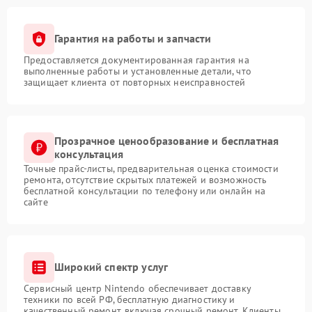
Гарантия на работы и запчасти
Предоставляется документированная гарантия на
выполненные работы и установленные детали, что
защищает клиента от повторных неисправностей
Прозрачное ценообразование и бесплатная
консультация
Точные прайс-листы, предварительная оценка стоимости
ремонта, отсутствие скрытых платежей и возможность
бесплатной консультации по телефону или онлайн на
сайте
Широкий спектр услуг
Сервисный центр Nintendo обеспечивает доставку
техники по всей РФ, бесплатную диагностику и
качественный ремонт, включая срочный ремонт. Клиенты