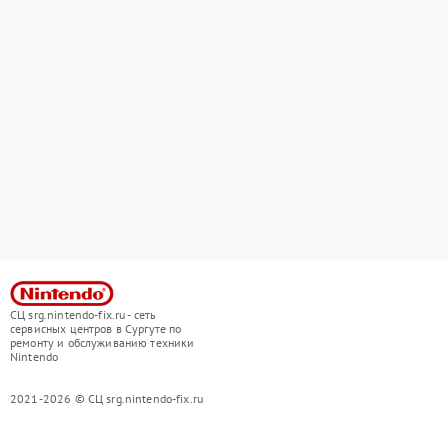
СЦ srg.nintendo-fix.ru - сеть
сервисных центров в Сургуте по
ремонту и обслуживанию техники
Nintendo
2021-2026 © СЦ srg.nintendo-fix.ru