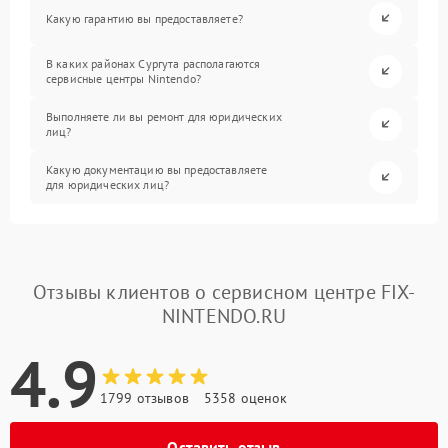
Какую гарантию вы предоставляете?
В каких районах Сургута располагаются
сервисные центры Nintendo?
Выполняете ли вы ремонт для юридических
лиц?
Какую документацию вы предоставляете
для юридических лиц?
Отзывы клиентов о сервисном центре FIX-
NINTENDO.RU
4.9
1799 отзывов
5358 оценок
Оставить отзыв