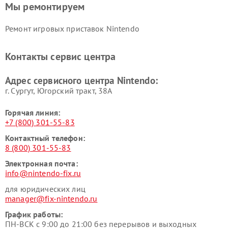
Мы ремонтируем
Ремонт игровых приставок Nintendo
Контакты сервис центра
Адрес сервисного центра Nintendo:
г. Сургут, Югорский тракт, 38А
Горячая линия:
+7 (800) 301-55-83
Контактный телефон:
8 (800) 301-55-83
Электронная почта:
info@nintendo-fix.ru
для юридических лиц
manager@fix-nintendo.ru
График работы:
ПН-ВСК с 9:00 до 21:00 без перерывов и выходных