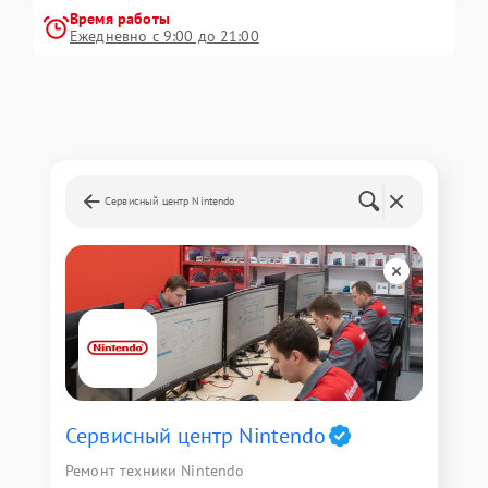
Время работы
Ежедневно с 9:00 до 21:00
Сервисный центр Nintendo
Сервисный центр Nintendo
Ремонт техники Nintendo