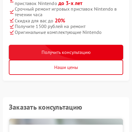
до 3-х лет
приставок Nintendo
Срочный ремонт игровых приставок Nintendo в
течении часа
20%
Скидка для вас до
Получите 1500 рублей на ремонт
Оригинальные комплектующие Nintendo
Получить консультацию
Наши цены
Заказать консультацию