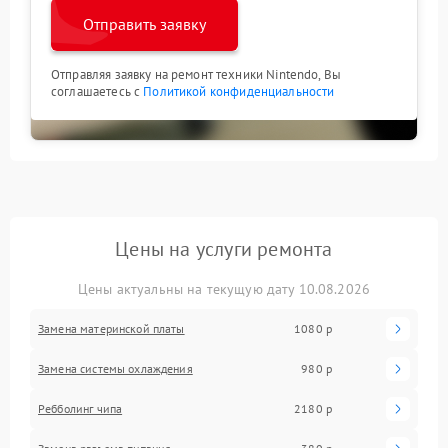
Отправить заявку
Отправляя заявку на ремонт техники Nintendo, Вы
соглашаетесь с
Политикой конфиденциальности
Цены на услуги ремонта
Цены актуальны на текущую дату 10.08.2026
Замена материнской платы
1080 р
Замена системы охлаждения
980 р
Ребболинг чипа
2180 р