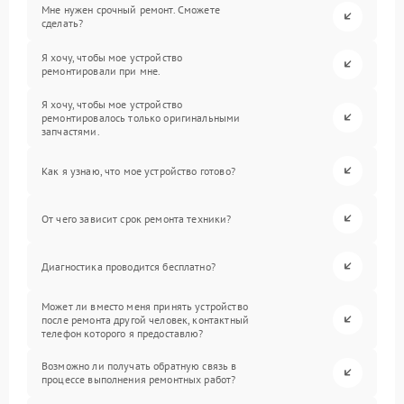
Мне нужен срочный ремонт. Сможете
сделать?
Я хочу, чтобы мое устройство
ремонтировали при мне.
Я хочу, чтобы мое устройство
ремонтировалось только оригинальными
запчастями.
Как я узнаю, что мое устройство готово?
От чего зависит срок ремонта техники?
Диагностика проводится бесплатно?
Может ли вместо меня принять устройство
после ремонта другой человек, контактный
телефон которого я предоставлю?
Возможно ли получать обратную связь в
процессе выполнения ремонтных работ?