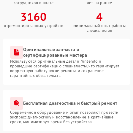
сотрудников в штате
лет на рынке
3160
4
отремонтированных устройств
минимальный опыт работы
специалистов
Оригинальные запчасти и
сертифицированные мастера
Используются оригинальные детали Nintendo и
прошедшие сертификацию специалисты, что гарантирует
корректную работу после ремонта и сохранение
гарантийных обязательств
Бесплатная диагностика и быстрый ремонт
Современное оборудование и опыт позволяют провести
экспресс-диагностику и восстановление в кратчайшие
сроки, минимизируя время без устройства