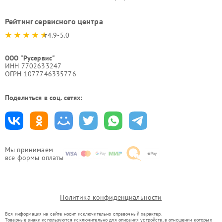
Рейтинг сервисного центра
4.9-5.0
ООО "Русервис"
ИНН 7702633247
ОГРН 1077746335776
Поделиться в соц. сетях:
Мы принимаем
все формы оплаты
Политика конфиденциальности
Вся информация на сайте носит исключительно справочный характер.
Товарные знаки используются исключительно для описания устройств, в отношении которых