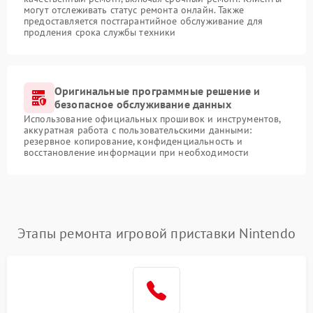
могут отслеживать статус ремонта онлайн. Также
предоставляется постгарантийное обслуживание для
продления срока службы техники
Оригинальные программные решение и
безопасное обслуживание данных
Использование официальных прошивок и инструментов,
аккуратная работа с пользовательскими данными:
резервное копирование, конфиденциальность и
восстановление информации при необходимости
Этапы ремонта игровой приставки Nintendo