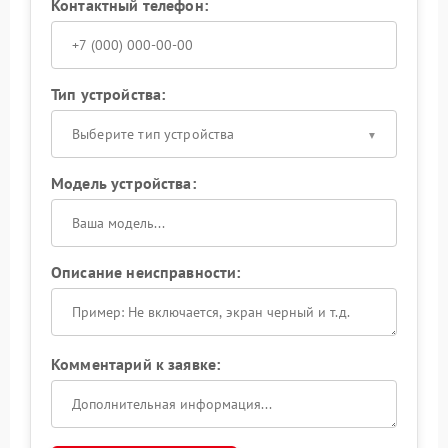
Контактный телефон:
Тип устройства:
Выберите тип устройства
Модель устройства:
Описание неисправности:
Комментарий к заявке: