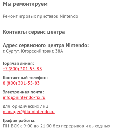
Мы ремонтируем
Ремонт игровых приставок Nintendo
Контакты сервис центра
Адрес сервисного центра Nintendo:
г. Сургут, Югорский тракт, 38А
Горячая линия:
+7 (800) 301-55-83
Контактный телефон:
8 (800) 301-55-83
Электронная почта:
info@nintendo-fix.ru
для юридических лиц
manager@fix-nintendo.ru
График работы:
ПН-ВСК с 9:00 до 21:00 без перерывов и выходных