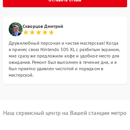
Скворцов Дмитрий
Дружелюбный персонал и чистая мастерская! Когда
я принес свою Nintendo 3DS XL с разбитым экраном,
мне сразу же предложили кофе и удобное место для
ожидания. Ремонт был выполнен в течение дня, и я
был приятно удивлен чистотой и порядком в
мастерской.
Наш сервисный центр на Вашей станции метро