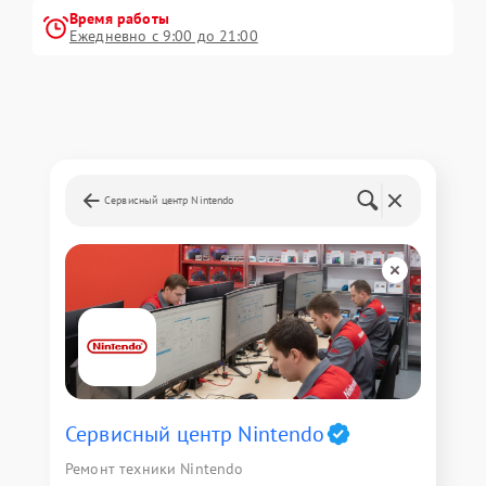
Время работы
Ежедневно с 9:00 до 21:00
Сервисный центр Nintendo
Сервисный центр Nintendo
Ремонт техники Nintendo