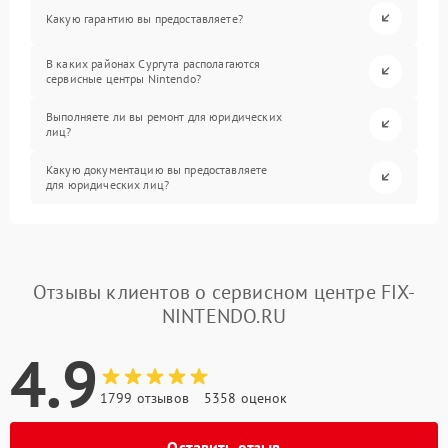
Какую гарантию вы предоставляете?
В каких районах Сургута располагаются
сервисные центры Nintendo?
Выполняете ли вы ремонт для юридических
лиц?
Какую документацию вы предоставляете
для юридических лиц?
Отзывы клиентов о сервисном центре FIX-
NINTENDO.RU
4.9
1799 отзывов
5358 оценок
Оставить отзыв