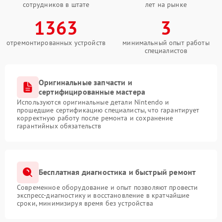
сотрудников в штате
лет на рынке
1363
3
отремонтированных устройств
минимальный опыт работы
специалистов
Оригинальные запчасти и
сертифицированные мастера
Используются оригинальные детали Nintendo и
прошедшие сертификацию специалисты, что гарантирует
корректную работу после ремонта и сохранение
гарантийных обязательств
Бесплатная диагностика и быстрый ремонт
Современное оборудование и опыт позволяют провести
экспресс-диагностику и восстановление в кратчайшие
сроки, минимизируя время без устройства