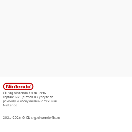
СЦ srg.nintendo-fix.ru - сеть
сервисных центров в Сургуте по
ремонту и обслуживанию техники
Nintendo
2021-2026 © СЦ srg.nintendo-fix.ru