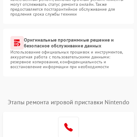
могут отслеживать статус ремонта онлайн. Также
предоставляется постгарантийное обслуживание для
продления срока службы техники
Оригинальные программные решение и
безопасное обслуживание данных
Использование официальных прошивок и инструментов,
аккуратная работа с пользовательскими данными:
резервное копирование, конфиденциальность и
восстановление информации при необходимости
Этапы ремонта игровой приставки Nintendo