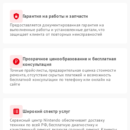
Гарантия на работы и запчасти
Предоставляется документированная гарантия на
выполненные работы и установленные детали, что
защищает клиента от повторных неисправностей
Прозрачное ценообразование и бесплатная
консультация
Точные прайс-листы, предварительная оценка стоимости
ремонта, отсутствие скрытых платежей и возможность
бесплатной консультации по телефону или онлайн на
сайте
Широкий спектр услуг
Сервисный центр Nintendo обеспечивает доставку
техники по всей РФ, бесплатную диагностику и
качественный ремонт, включая срочный ремонт. Клиенты