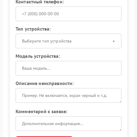
Контактный телефон:
Тип устройства:
Выберите тип устройства
Модель устройства:
Описание неисправности:
Комментарий к заявке: