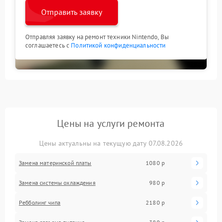
Отправить заявку
Отправляя заявку на ремонт техники Nintendo, Вы
соглашаетесь с
Политикой конфиденциальности
Цены на услуги ремонта
Цены актуальны на текущую дату 07.08.2026
Замена материнской платы
1080 р
Замена системы охлаждения
980 р
Ребболинг чипа
2180 р