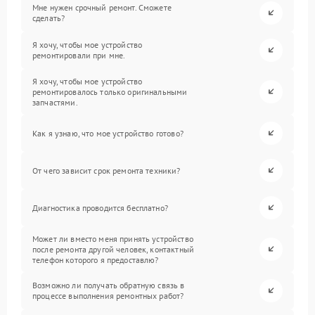
Мне нужен срочный ремонт. Сможете
сделать?
Я хочу, чтобы мое устройство
ремонтировали при мне.
Я хочу, чтобы мое устройство
ремонтировалось только оригинальными
запчастями.
Как я узнаю, что мое устройство готово?
От чего зависит срок ремонта техники?
Диагностика проводится бесплатно?
Может ли вместо меня принять устройство
после ремонта другой человек, контактный
телефон которого я предоставлю?
Возможно ли получать обратную связь в
процессе выполнения ремонтных работ?