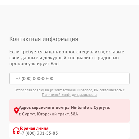
Контактная информация
Если требуется задать вопрос специалисту, оставьте
свои данные и дежурный специалист с радостью
проконсультирует Вас!
Отправляя заявку на ремонт техники Nintendo, Вы соглашаетесь с
Политикой конфиденциальности
Адрес сервисного центра Nintendo в Сургуте:
г. Сургут, Югорский тракт, 38А
Горячая линия
+7 (800) 301-55-83