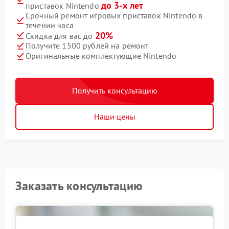
до 3-х лет
приставок Nintendo
Срочный ремонт игровых приставок Nintendo в
течении часа
20%
Скидка для вас до
Получите 1500 рублей на ремонт
Оригинальные комплектующие Nintendo
Получить консультацию
Наши цены
Заказать консультацию