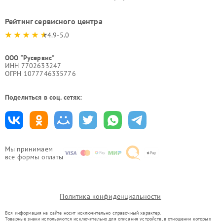
Рейтинг сервисного центра
4.9-5.0
ООО "Русервис"
ИНН 7702633247
ОГРН 1077746335776
Поделиться в соц. сетях:
Мы принимаем
все формы оплаты
Политика конфиденциальности
Вся информация на сайте носит исключительно справочный характер.
Товарные знаки используются исключительно для описания устройств, в отношении которых