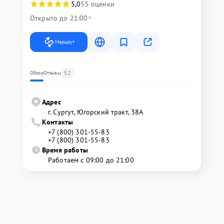
5,0
55 оценки
Открыто до 21:00
Маршрут
52
Обзор
Отзывы
Адрес
г. Сургут, Югорский тракт, 38А
Контакты
+7 (800) 301-55-83
+7 (800) 301-55-83
Время работы
Работаем с 09:00 до 21:00