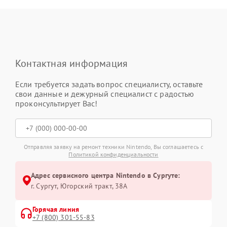
Контактная информация
Если требуется задать вопрос специалисту, оставьте
свои данные и дежурный специалист с радостью
проконсультирует Вас!
Отправляя заявку на ремонт техники Nintendo, Вы соглашаетесь с
Политикой конфиденциальности
Адрес сервисного центра Nintendo в Сургуте:
г. Сургут, Югорский тракт, 38А
Горячая линия
+7 (800) 301-55-83