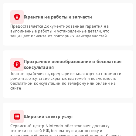
Гарантия на работы и запчасти
Предоставляется документированная гарантия на
выполненные работы и установленные детали, что
защищает клиента от повторных неисправностей
Прозрачное ценообразование и бесплатная
консультация
Точные прайс-листы, предварительная оценка стоимости
ремонта, отсутствие скрытых платежей и возможность
бесплатной консультации по телефону или онлайн на
сайте
Широкий спектр услуг
Сервисный центр Nintendo обеспечивает доставку
техники по всей РФ, бесплатную диагностику и
качественный ремонт, включая срочный ремонт. Клиенты