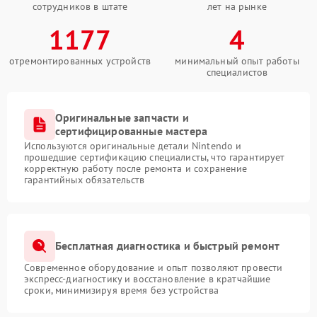
сотрудников в штате
лет на рынке
1177
4
отремонтированных устройств
минимальный опыт работы
специалистов
Оригинальные запчасти и
сертифицированные мастера
Используются оригинальные детали Nintendo и
прошедшие сертификацию специалисты, что гарантирует
корректную работу после ремонта и сохранение
гарантийных обязательств
Бесплатная диагностика и быстрый ремонт
Современное оборудование и опыт позволяют провести
экспресс-диагностику и восстановление в кратчайшие
сроки, минимизируя время без устройства