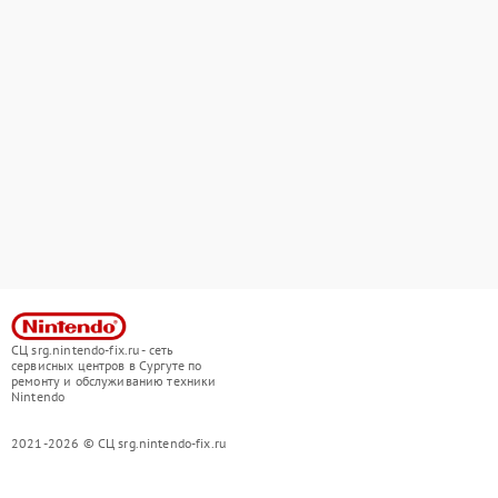
СЦ srg.nintendo-fix.ru - сеть
сервисных центров в Сургуте по
ремонту и обслуживанию техники
Nintendo
2021-2026 © СЦ srg.nintendo-fix.ru