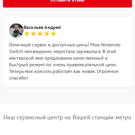
Васильев Андрей
Отличный сервис и доступные цены! Моя Nintendo
Switch неожиданно перестала заряжаться. В этой
мастерской мне предложили качественный и
быстрый ремонт по очень привлекательной цене.
Теперь моя консоль работает как новая. Огромное
спасибо!
Наш сервисный центр на Вашей станции метро