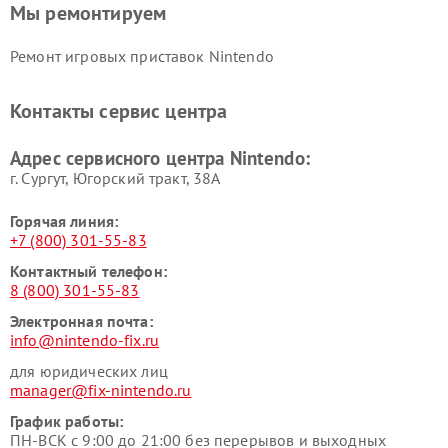
Мы ремонтируем
Ремонт игровых приставок Nintendo
Контакты сервис центра
Адрес сервисного центра Nintendo:
г. Сургут, Югорский тракт, 38А
Горячая линия:
+7 (800) 301-55-83
Контактный телефон:
8 (800) 301-55-83
Электронная почта:
info@nintendo-fix.ru
для юридических лиц
manager@fix-nintendo.ru
График работы:
ПН-ВСК с 9:00 до 21:00 без перерывов и выходных