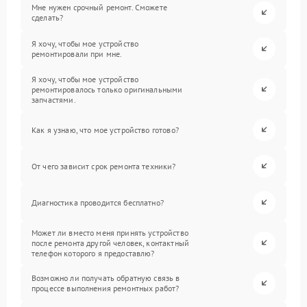
Мне нужен срочный ремонт. Сможете
сделать?
Я хочу, чтобы мое устройство
ремонтировали при мне.
Я хочу, чтобы мое устройство
ремонтировалось только оригинальными
запчастями.
Как я узнаю, что мое устройство готово?
От чего зависит срок ремонта техники?
Диагностика проводится бесплатно?
Может ли вместо меня принять устройство
после ремонта другой человек, контактный
телефон которого я предоставлю?
Возможно ли получать обратную связь в
процессе выполнения ремонтных работ?