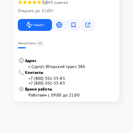
5,0
40 оценки
Открыто до 21:00
Маршрут
49
Обзор
Отзывы
Адрес
г. Сургут, Югорский тракт, 38А
Контакты
+7 (800) 301-55-83
+7 (800) 301-55-83
Время работы
Работаем с 09:00 до 21:00