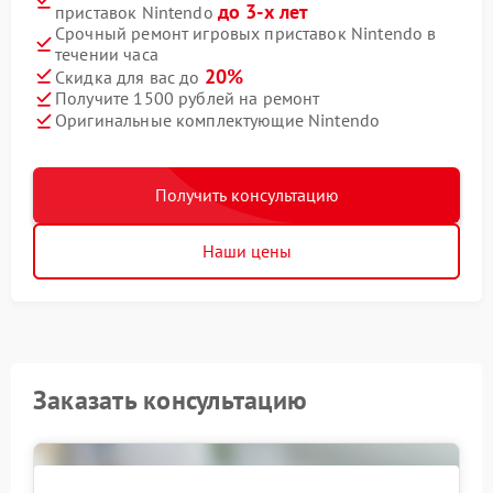
до 3-х лет
приставок Nintendo
Срочный ремонт игровых приставок Nintendo в
течении часа
20%
Скидка для вас до
Получите 1500 рублей на ремонт
Оригинальные комплектующие Nintendo
Получить консультацию
Наши цены
Заказать консультацию