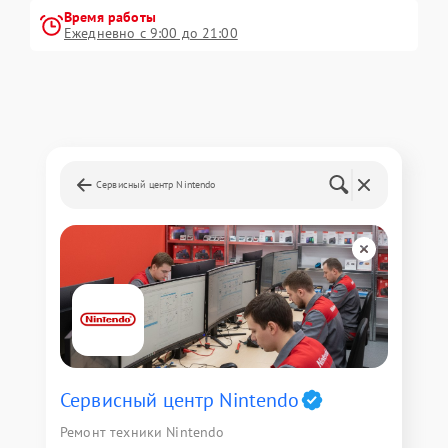
Время работы
Ежедневно с 9:00 до 21:00
Сервисный центр Nintendo
Сервисный центр Nintendo
Ремонт техники Nintendo