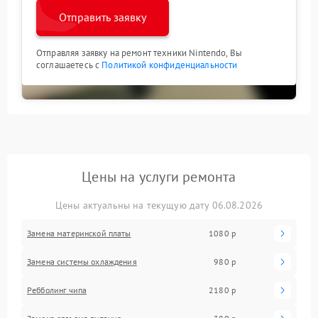
Отправить заявку
Отправляя заявку на ремонт техники Nintendo, Вы
соглашаетесь с
Политикой конфиденциальности
Цены на услуги ремонта
Цены актуальны на текущую дату 06.08.2026
Замена материнской платы
1080 р
Замена системы охлаждения
980 р
Ребболинг чипа
2180 р