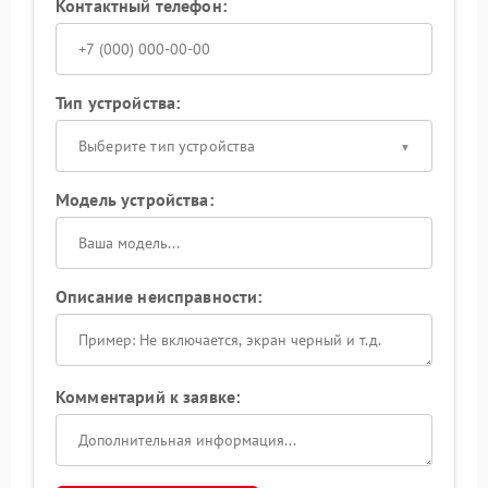
Контактный телефон:
Тип устройства:
Выберите тип устройства
Модель устройства:
Описание неисправности:
Комментарий к заявке: