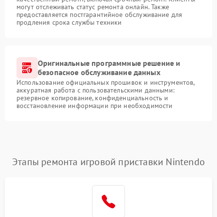
могут отслеживать статус ремонта онлайн. Также
предоставляется постгарантийное обслуживание для
продления срока службы техники
Оригинальные программные решение и
безопасное обслуживание данных
Использование официальных прошивок и инструментов,
аккуратная работа с пользовательскими данными:
резервное копирование, конфиденциальность и
восстановление информации при необходимости
Этапы ремонта игровой приставки Nintendo