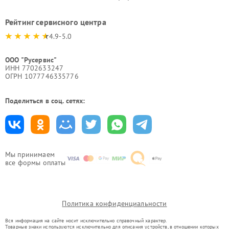
Рейтинг сервисного центра
4.9-5.0
ООО "Русервис"
ИНН 7702633247
ОГРН 1077746335776
Поделиться в соц. сетях:
Мы принимаем
все формы оплаты
Политика конфиденциальности
Вся информация на сайте носит исключительно справочный характер.
Товарные знаки используются исключительно для описания устройств, в отношении которых