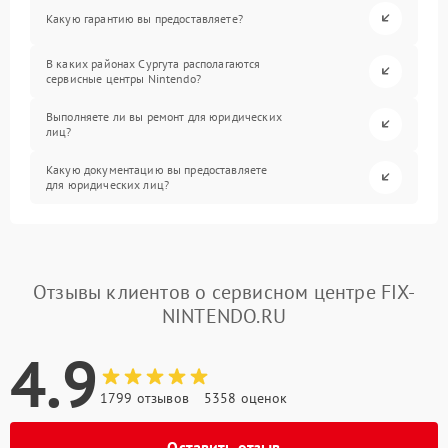
Какую гарантию вы предоставляете?
В каких районах Сургута располагаются
сервисные центры Nintendo?
Выполняете ли вы ремонт для юридических
лиц?
Какую документацию вы предоставляете
для юридических лиц?
Отзывы клиентов о сервисном центре FIX-
NINTENDO.RU
4.9
1799 отзывов
5358 оценок
Оставить отзыв