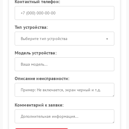
Контактный телефон:
Тип устройства:
Выберите тип устройства
Модель устройства:
Описание неисправности:
Комментарий к заявке: