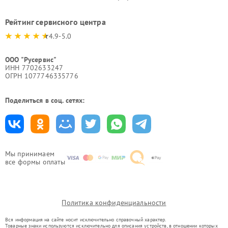
Рейтинг сервисного центра
4.9-5.0
ООО "Русервис"
ИНН 7702633247
ОГРН 1077746335776
Поделиться в соц. сетях:
Мы принимаем
все формы оплаты
Политика конфиденциальности
Вся информация на сайте носит исключительно справочный характер.
Товарные знаки используются исключительно для описания устройств, в отношении которых