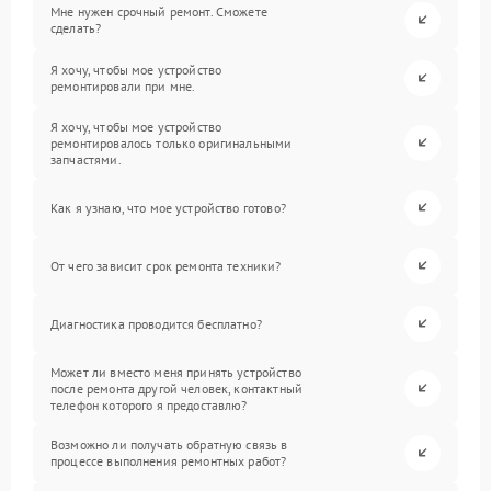
Мне нужен срочный ремонт. Сможете
сделать?
Я хочу, чтобы мое устройство
ремонтировали при мне.
Я хочу, чтобы мое устройство
ремонтировалось только оригинальными
запчастями.
Как я узнаю, что мое устройство готово?
От чего зависит срок ремонта техники?
Диагностика проводится бесплатно?
Может ли вместо меня принять устройство
после ремонта другой человек, контактный
телефон которого я предоставлю?
Возможно ли получать обратную связь в
процессе выполнения ремонтных работ?