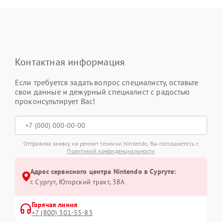
Контактная информация
Если требуется задать вопрос специалисту, оставьте
свои данные и дежурный специалист с радостью
проконсультирует Вас!
Отправляя заявку на ремонт техники Nintendo, Вы соглашаетесь с
Политикой конфиденциальности
Адрес сервисного центра Nintendo в Сургуте:
г. Сургут, Югорский тракт, 38А
Горячая линия
+7 (800) 301-55-83