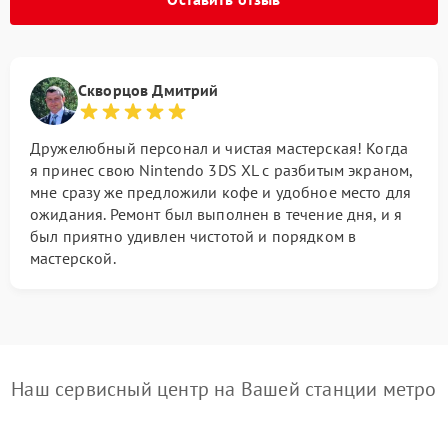
Скворцов Дмитрий
Дружелюбный персонал и чистая мастерская! Когда
я принес свою Nintendo 3DS XL с разбитым экраном,
мне сразу же предложили кофе и удобное место для
ожидания. Ремонт был выполнен в течение дня, и я
был приятно удивлен чистотой и порядком в
мастерской.
Наш сервисный центр на Вашей станции метро