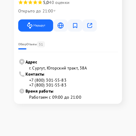
5,0
40 оценки
Открыто до 21:00
Маршрут
51
Обзор
Отзывы
Адрес
г. Сургут, Югорский тракт, 38А
Контакты
+7 (800) 301-55-83
+7 (800) 301-55-83
Время работы
Работаем с 09:00 до 21:00