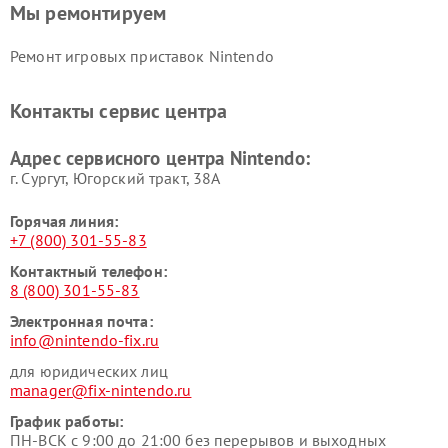
Мы ремонтируем
Ремонт игровых приставок Nintendo
Контакты сервис центра
Адрес сервисного центра Nintendo:
г. Сургут, Югорский тракт, 38А
Горячая линия:
+7 (800) 301-55-83
Контактный телефон:
8 (800) 301-55-83
Электронная почта:
info@nintendo-fix.ru
для юридических лиц
manager@fix-nintendo.ru
График работы:
ПН-ВСК с 9:00 до 21:00 без перерывов и выходных