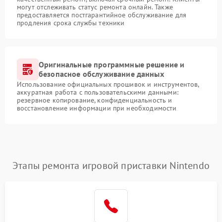
могут отслеживать статус ремонта онлайн. Также
предоставляется постгарантийное обслуживание для
продления срока службы техники
Оригинальные программные решение и
безопасное обслуживание данных
Использование официальных прошивок и инструментов,
аккуратная работа с пользовательскими данными:
резервное копирование, конфиденциальность и
восстановление информации при необходимости
Этапы ремонта игровой приставки Nintendo