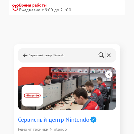
Время работы
Ежедневно с 9:00 до 21:00
Сервисный центр Nintendo
Сервисный центр Nintendo
Ремонт техники Nintendo