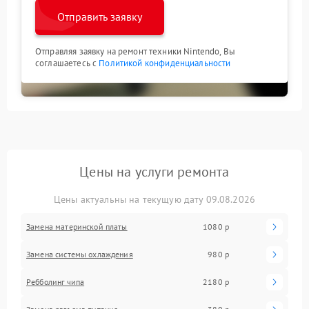
Отправить заявку
Отправляя заявку на ремонт техники Nintendo, Вы
соглашаетесь с
Политикой конфиденциальности
Цены на услуги ремонта
Цены актуальны на текущую дату 09.08.2026
Замена материнской платы
1080 р
Замена системы охлаждения
980 р
Ребболинг чипа
2180 р