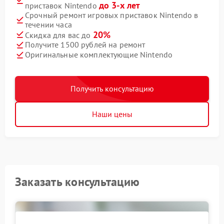
до 3-х лет
приставок Nintendo
Срочный ремонт игровых приставок Nintendo в
течении часа
20%
Скидка для вас до
Получите 1500 рублей на ремонт
Оригинальные комплектующие Nintendo
Получить консультацию
Наши цены
Заказать консультацию