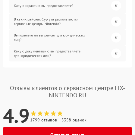
Какую гарантию вы предоставляете?
В каких районах Сургута располагаются
сервисные центры Nintendo?
Выполняете ли вы ремонт для юридических
лиц?
Какую документацию вы предоставляете
для юридических лиц?
Отзывы клиентов о сервисном центре FIX-
NINTENDO.RU
4.9
1799 отзывов
5358 оценок
Оставить отзыв