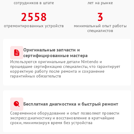
сотрудников в штате
лет на рынке
2558
3
отремонтированных устройств
минимальный опыт работы
специалистов
Оригинальные запчасти и
сертифицированные мастера
Используются оригинальные детали Nintendo и
прошедшие сертификацию специалисты, что гарантирует
корректную работу после ремонта и сохранение
гарантийных обязательств
Бесплатная диагностика и быстрый ремонт
Современное оборудование и опыт позволяют провести
экспресс-диагностику и восстановление в кратчайшие
сроки, минимизируя время без устройства