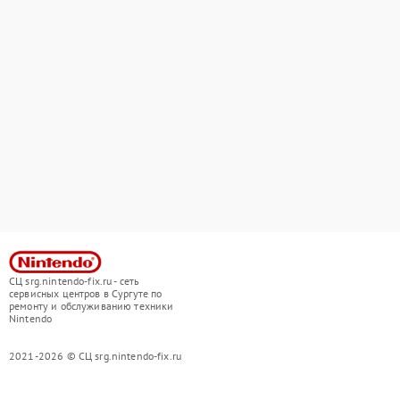
СЦ srg.nintendo-fix.ru - сеть
сервисных центров в Сургуте по
ремонту и обслуживанию техники
Nintendo
2021-2026 © СЦ srg.nintendo-fix.ru