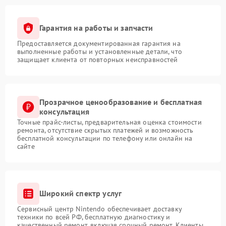
Гарантия на работы и запчасти
Предоставляется документированная гарантия на
выполненные работы и установленные детали, что
защищает клиента от повторных неисправностей
Прозрачное ценообразование и бесплатная
консультация
Точные прайс-листы, предварительная оценка стоимости
ремонта, отсутствие скрытых платежей и возможность
бесплатной консультации по телефону или онлайн на
сайте
Широкий спектр услуг
Сервисный центр Nintendo обеспечивает доставку
техники по всей РФ, бесплатную диагностику и
качественный ремонт, включая срочный ремонт. Клиенты