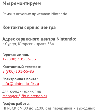
Мы ремонтируем
Ремонт игровых приставок Nintendo
Контакты сервис центра
Адрес сервисного центра Nintendo:
г. Сургут, Югорский тракт, 38А
Горячая линия:
+7 (800) 301-55-83
Контактный телефон:
8 (800) 301-55-83
Электронная почта:
info@nintendo-fix.ru
для юридических лиц
manager@fix-nintendo.ru
График работы:
ПН-ВСК с 9:00 до 21:00 без перерывов и выходных