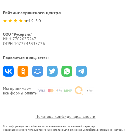
Рейтинг сервисного центра
4.9-5.0
ООО "Русервис"
ИНН 7702633247
ОГРН 1077746335776
Поделиться в соц. сетях:
Мы принимаем
все формы оплаты
Политика конфиденциальности
Вся информация на сайте носит исключительно справочный характер.
Товарные знаки используются исключительно для описания устройств, в отношении которых