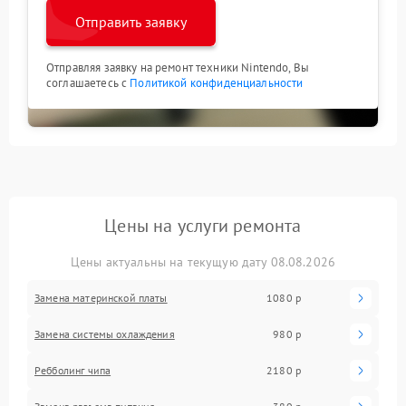
Отправить заявку
Отправляя заявку на ремонт техники Nintendo, Вы
соглашаетесь с
Политикой конфиденциальности
Цены на услуги ремонта
Цены актуальны на текущую дату 08.08.2026
Замена материнской платы
1080 р
Замена системы охлаждения
980 р
Ребболинг чипа
2180 р