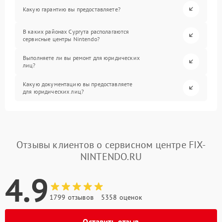
Какую гарантию вы предоставляете?
В каких районах Сургута располагаются
сервисные центры Nintendo?
Выполняете ли вы ремонт для юридических
лиц?
Какую документацию вы предоставляете
для юридических лиц?
Отзывы клиентов о сервисном центре FIX-
NINTENDO.RU
4.9
1799 отзывов
5358 оценок
Оставить отзыв