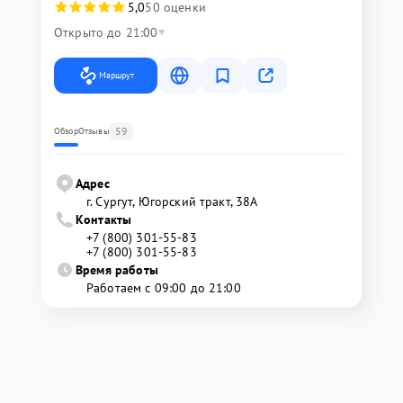
5,0
50 оценки
Открыто до 21:00
Маршрут
59
Обзор
Отзывы
Адрес
г. Сургут, Югорский тракт, 38А
Контакты
+7 (800) 301-55-83
+7 (800) 301-55-83
Время работы
Работаем с 09:00 до 21:00