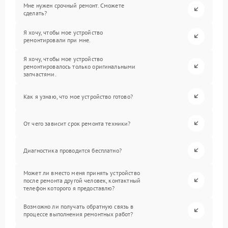
Мне нужен срочный ремонт. Сможете
сделать?
Я хочу, чтобы мое устройство
ремонтировали при мне.
Я хочу, чтобы мое устройство
ремонтировалось только оригинальными
запчастями.
Как я узнаю, что мое устройство готово?
От чего зависит срок ремонта техники?
Диагностика проводится бесплатно?
Может ли вместо меня принять устройство
после ремонта другой человек, контактный
телефон которого я предоставлю?
Возможно ли получать обратную связь в
процессе выполнения ремонтных работ?