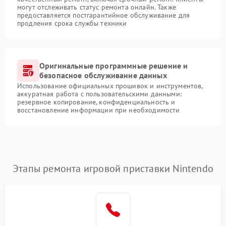
могут отслеживать статус ремонта онлайн. Также
предоставляется постгарантийное обслуживание для
продления срока службы техники
Оригинальные программные решение и
безопасное обслуживание данных
Использование официальных прошивок и инструментов,
аккуратная работа с пользовательскими данными:
резервное копирование, конфиденциальность и
восстановление информации при необходимости
Этапы ремонта игровой приставки Nintendo