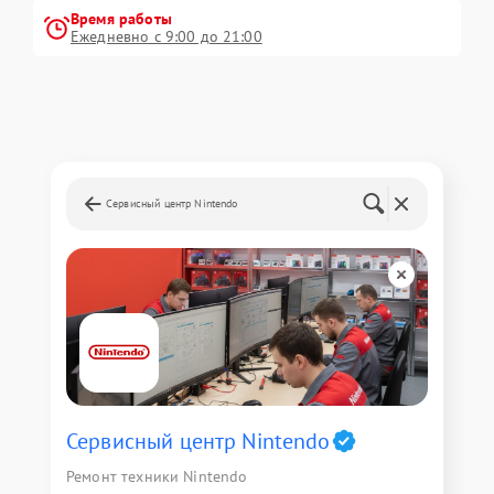
Время работы
Ежедневно с 9:00 до 21:00
Сервисный центр Nintendo
Сервисный центр Nintendo
Ремонт техники Nintendo