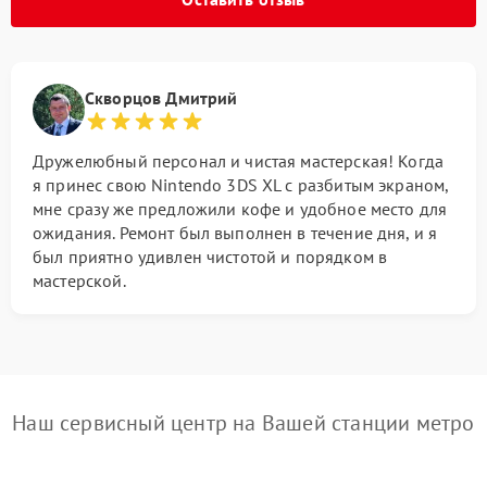
Скворцов Дмитрий
Дружелюбный персонал и чистая мастерская! Когда
я принес свою Nintendo 3DS XL с разбитым экраном,
мне сразу же предложили кофе и удобное место для
ожидания. Ремонт был выполнен в течение дня, и я
был приятно удивлен чистотой и порядком в
мастерской.
Наш сервисный центр на Вашей станции метро