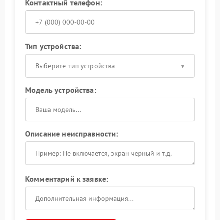
Контактный телефон:
Тип устройства:
Выберите тип устройства
Модель устройства:
Описание неисправности:
Комментарий к заявке: