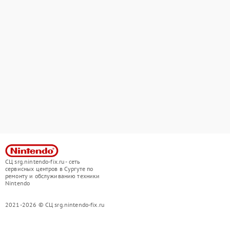
СЦ srg.nintendo-fix.ru - сеть
сервисных центров в Сургуте по
ремонту и обслуживанию техники
Nintendo
2021-2026 © СЦ srg.nintendo-fix.ru