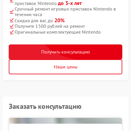
до 3-х лет
приставок Nintendo
Срочный ремонт игровых приставок Nintendo в
течении часа
20%
Скидка для вас до
Получите 1500 рублей на ремонт
Оригинальные комплектующие Nintendo
Получить консультацию
Наши цены
Заказать консультацию