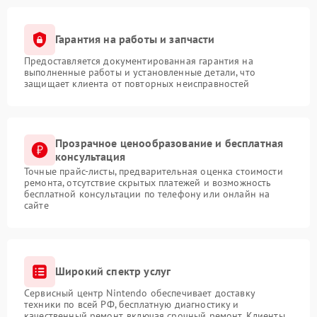
Гарантия на работы и запчасти
Предоставляется документированная гарантия на
выполненные работы и установленные детали, что
защищает клиента от повторных неисправностей
Прозрачное ценообразование и бесплатная
консультация
Точные прайс-листы, предварительная оценка стоимости
ремонта, отсутствие скрытых платежей и возможность
бесплатной консультации по телефону или онлайн на
сайте
Широкий спектр услуг
Сервисный центр Nintendo обеспечивает доставку
техники по всей РФ, бесплатную диагностику и
качественный ремонт, включая срочный ремонт. Клиенты