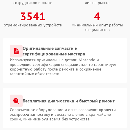
сотрудников в штате
лет на рынке
3541
4
отремонтированных устройств
минимальный опыт работы
специалистов
Оригинальные запчасти и
сертифицированные мастера
Используются оригинальные детали Nintendo и
прошедшие сертификацию специалисты, что гарантирует
корректную работу после ремонта и сохранение
гарантийных обязательств
Бесплатная диагностика и быстрый ремонт
Современное оборудование и опыт позволяют провести
экспресс-диагностику и восстановление в кратчайшие
сроки, минимизируя время без устройства