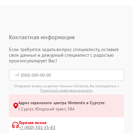
Контактная информация
Если требуется задать вопрос специалисту, оставьте
свои данные и дежурный специалист с радостью
проконсультирует Вас!
Отправляя заявку на ремонт техники Nintendo, Вы соглашаетесь с
Политикой конфиденциальности
Адрес сервисного центра Nintendo в Сургуте:
г. Сургут, Югорский тракт, 38А
Горячая линия
+7 (800) 301-55-83