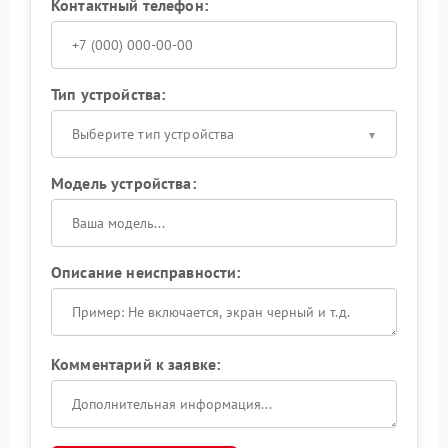
Контактный телефон:
Тип устройства:
Выберите тип устройства
Модель устройства:
Описание неисправности:
Комментарий к заявке: