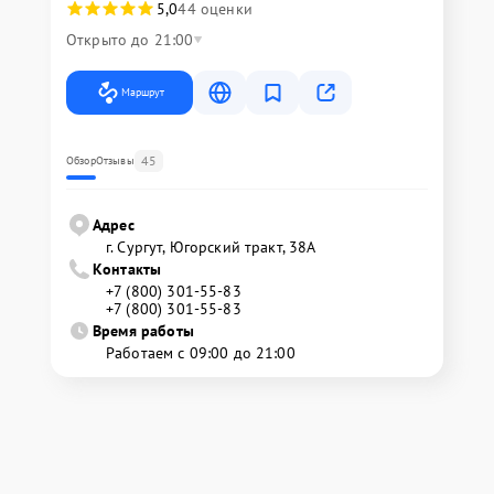
5,0
44 оценки
Открыто до 21:00
Маршрут
45
Обзор
Отзывы
Адрес
г. Сургут, Югорский тракт, 38А
Контакты
+7 (800) 301-55-83
+7 (800) 301-55-83
Время работы
Работаем с 09:00 до 21:00