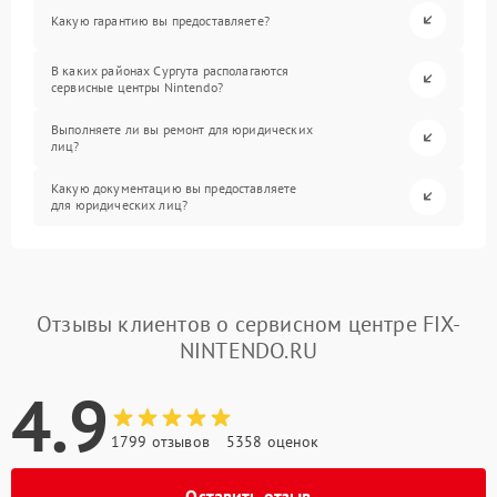
Какую гарантию вы предоставляете?
В каких районах Сургута располагаются
сервисные центры Nintendo?
Выполняете ли вы ремонт для юридических
лиц?
Какую документацию вы предоставляете
для юридических лиц?
Отзывы клиентов о сервисном центре FIX-
NINTENDO.RU
4.9
1799 отзывов
5358 оценок
Оставить отзыв