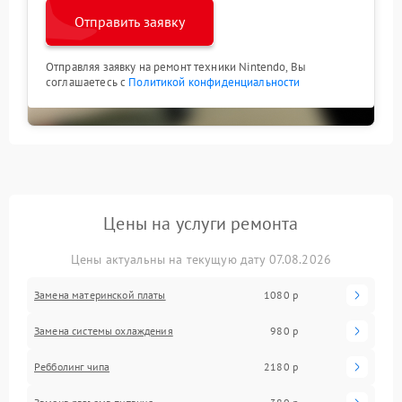
Отправить заявку
Отправляя заявку на ремонт техники Nintendo, Вы
соглашаетесь с
Политикой конфиденциальности
Цены на услуги ремонта
Цены актуальны на текущую дату 07.08.2026
Замена материнской платы
1080 р
Замена системы охлаждения
980 р
Ребболинг чипа
2180 р