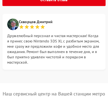
Скворцов Дмитрий
Дружелюбный персонал и чистая мастерская! Когда
я принес свою Nintendo 3DS XL с разбитым экраном,
мне сразу же предложили кофе и удобное место для
ожидания. Ремонт был выполнен в течение дня, и я
был приятно удивлен чистотой и порядком в
мастерской.
Наш сервисный центр на Вашей станции метро