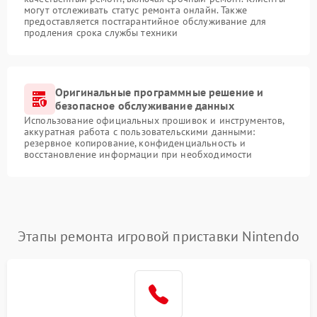
могут отслеживать статус ремонта онлайн. Также
предоставляется постгарантийное обслуживание для
продления срока службы техники
Оригинальные программные решение и
безопасное обслуживание данных
Использование официальных прошивок и инструментов,
аккуратная работа с пользовательскими данными:
резервное копирование, конфиденциальность и
восстановление информации при необходимости
Этапы ремонта игровой приставки Nintendo