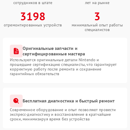
сотрудников в штате
лет на рынке
3198
3
отремонтированных устройств
минимальный опыт работы
специалистов
Оригинальные запчасти и
сертифицированные мастера
Используются оригинальные детали Nintendo и
прошедшие сертификацию специалисты, что гарантирует
корректную работу после ремонта и сохранение
гарантийных обязательств
Бесплатная диагностика и быстрый ремонт
Современное оборудование и опыт позволяют провести
экспресс-диагностику и восстановление в кратчайшие
сроки, минимизируя время без устройства