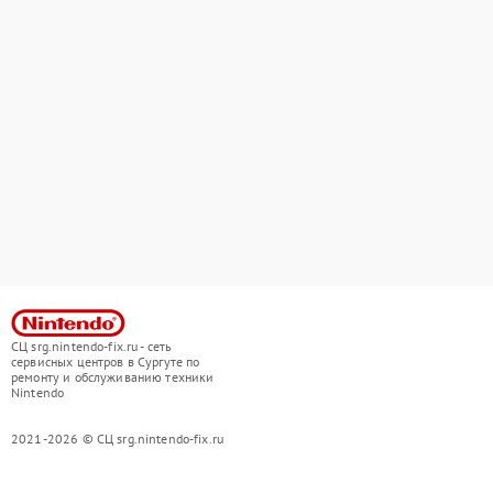
СЦ srg.nintendo-fix.ru - сеть
сервисных центров в Сургуте по
ремонту и обслуживанию техники
Nintendo
2021-2026 © СЦ srg.nintendo-fix.ru