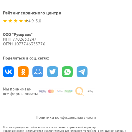
Рейтинг сервисного центра
4.9-5.0
ООО "Русервис"
ИНН 7702633247
ОГРН 1077746335776
Поделиться в соц. сетях:
Мы принимаем
все формы оплаты
Политика конфиденциальности
Вся информация на сайте носит исключительно справочный характер.
Товарные знаки используются исключительно для описания устройств, в отношении которых