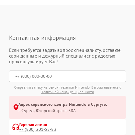
Контактная информация
Если требуется задать вопрос специалисту, оставьте
свои данные и дежурный специалист с радостью
проконсультирует Вас!
Отправляя заявку на ремонт техники Nintendo, Вы соглашаетесь с
Политикой конфиденциальности
Адрес сервисного центра Nintendo в Сургуте:
г. Сургут, Югорский тракт, 38А
Горячая линия
+7 (800) 301-55-83