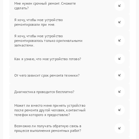
Мне нужен срочный ремонт. Сможете
сделать?
Я хочу, чтобы мое устройство
ремонтировали при мне.
Я хочу, чтобы мое устройство
ремонтировалось только оригинальными
запчастями.
Как я узнаю, что мое устройство готово?
От чего зависит срок ремонта техники?
Диагностика проводится бесплатно?
Может ли вместо меня принять устройство
после ремонта другой человек, контактный
телефон которого я предоставлю?
Возможно ли получать обратную связь в
процессе выполнения ремонтных работ?