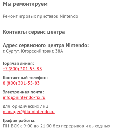
Мы ремонтируем
Ремонт игровых приставок Nintendo
Контакты сервис центра
Адрес сервисного центра Nintendo:
г. Сургут, Югорский тракт, 38А
Горячая линия:
+7 (800) 301-55-83
Контактный телефон:
8 (800) 301-55-83
Электронная почта:
info@nintendo-fix.ru
для юридических лиц
manager@fix-nintendo.ru
График работы:
ПН-ВСК с 9:00 до 21:00 без перерывов и выходных