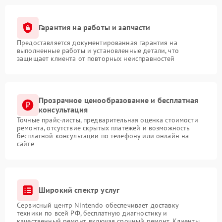
Гарантия на работы и запчасти
Предоставляется документированная гарантия на
выполненные работы и установленные детали, что
защищает клиента от повторных неисправностей
Прозрачное ценообразование и бесплатная
консультация
Точные прайс-листы, предварительная оценка стоимости
ремонта, отсутствие скрытых платежей и возможность
бесплатной консультации по телефону или онлайн на
сайте
Широкий спектр услуг
Сервисный центр Nintendo обеспечивает доставку
техники по всей РФ, бесплатную диагностику и
качественный ремонт, включая срочный ремонт. Клиенты