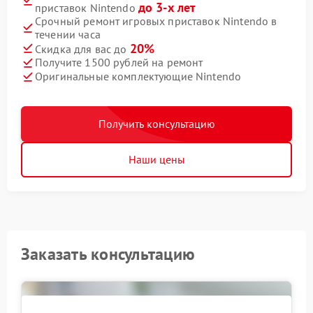
до 3-х лет
приставок Nintendo
Срочный ремонт игровых приставок Nintendo в
течении часа
20%
Скидка для вас до
Получите 1500 рублей на ремонт
Оригинальные комплектующие Nintendo
Получить консультацию
Наши цены
Заказать консультацию