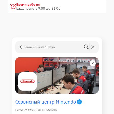
Время работы
Ежедневно с 9:00 до 21:00
Сервисный центр Nintendo
Сервисный центр Nintendo
Ремонт техники Nintendo