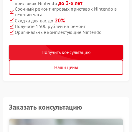
до 3-х лет
приставок Nintendo
Срочный ремонт игровых приставок Nintendo в
течении часа
20%
Скидка для вас до
Получите 1500 рублей на ремонт
Оригинальные комплектующие Nintendo
Получить консультацию
Наши цены
Заказать консультацию