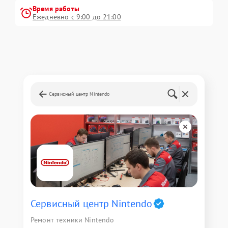
Время работы
Ежедневно с 9:00 до 21:00
Сервисный центр Nintendo
Сервисный центр Nintendo
Ремонт техники Nintendo