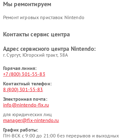
Мы ремонтируем
Ремонт игровых приставок Nintendo
Контакты сервис центра
Адрес сервисного центра Nintendo:
г. Сургут, Югорский тракт, 38А
Горячая линия:
+7 (800) 301-55-83
Контактный телефон:
8 (800) 301-55-83
Электронная почта:
info@nintendo-fix.ru
для юридических лиц
manager@fix-nintendo.ru
График работы:
ПН-ВСК с 9:00 до 21:00 без перерывов и выходных