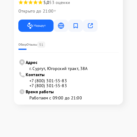
5,0
53 оценки
Открыто до 21:00
Маршрут
51
Обзор
Отзывы
Адрес
г. Сургут, Югорский тракт, 38А
Контакты
+7 (800) 301-55-83
+7 (800) 301-55-83
Время работы
Работаем с 09:00 до 21:00