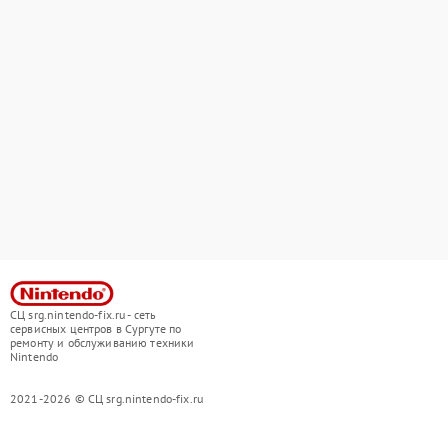
СЦ srg.nintendo-fix.ru - сеть
сервисных центров в Сургуте по
ремонту и обслуживанию техники
Nintendo
2021-2026 © СЦ srg.nintendo-fix.ru