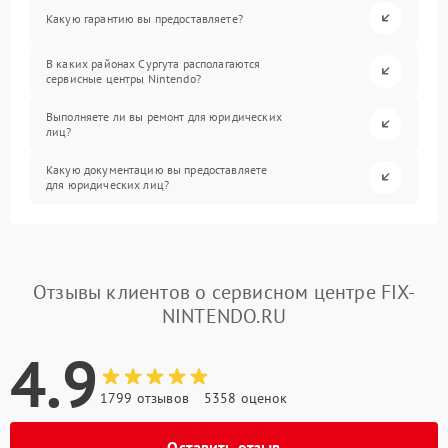
Какую гарантию вы предоставляете?
В каких районах Сургута располагаются
сервисные центры Nintendo?
Выполняете ли вы ремонт для юридических
лиц?
Какую документацию вы предоставляете
для юридических лиц?
Отзывы клиентов о сервисном центре FIX-
NINTENDO.RU
4.9
1799 отзывов
5358 оценок
Оставить отзыв