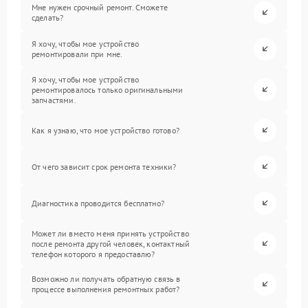
Мне нужен срочный ремонт. Сможете
сделать?
Я хочу, чтобы мое устройство
ремонтировали при мне.
Я хочу, чтобы мое устройство
ремонтировалось только оригинальными
запчастями.
Как я узнаю, что мое устройство готово?
От чего зависит срок ремонта техники?
Диагностика проводится бесплатно?
Может ли вместо меня принять устройство
после ремонта другой человек, контактный
телефон которого я предоставлю?
Возможно ли получать обратную связь в
процессе выполнения ремонтных работ?