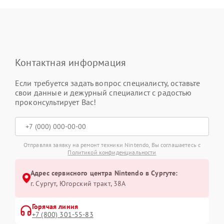
Контактная информация
Если требуется задать вопрос специалисту, оставьте
свои данные и дежурный специалист с радостью
проконсультирует Вас!
Отправляя заявку на ремонт техники Nintendo, Вы соглашаетесь с
Политикой конфиденциальности
Адрес сервисного центра Nintendo в Сургуте:
г. Сургут, Югорский тракт, 38А
Горячая линия
+7 (800) 301-55-83