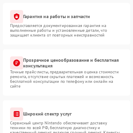
Гарантия на работы и запчасти
Предоставляется документированная гарантия на
выполненные работы и установленные детали, что
защищает клиента от повторных неисправностей
Прозрачное ценообразование и бесплатная
консультация
Точные прайс-листы, предварительная оценка стоимости
ремонта, отсутствие скрытых платежей и возможность
бесплатной консультации по телефону или онлайн на
сайте
Широкий спектр услуг
Сервисный центр Nintendo обеспечивает доставку
техники по всей РФ, бесплатную диагностику и
качественный ремонт, включая срочный ремонт. Клиенты