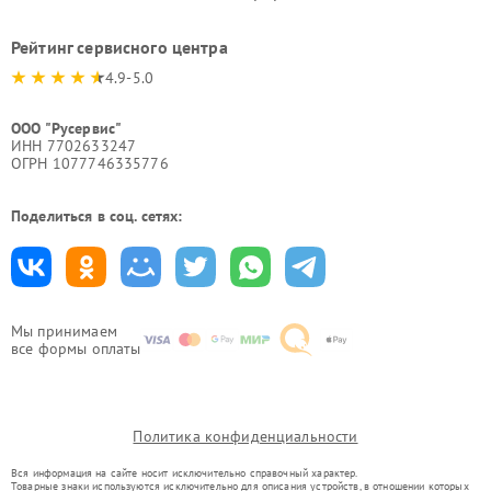
Рейтинг сервисного центра
4.9-5.0
ООО "Русервис"
ИНН 7702633247
ОГРН 1077746335776
Поделиться в соц. сетях:
Мы принимаем
все формы оплаты
Политика конфиденциальности
Вся информация на сайте носит исключительно справочный характер.
Товарные знаки используются исключительно для описания устройств, в отношении которых