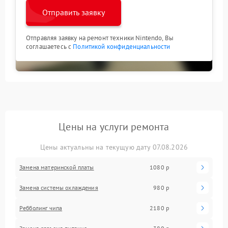
Отправить заявку
Отправляя заявку на ремонт техники Nintendo, Вы
соглашаетесь с
Политикой конфиденциальности
Цены на услуги ремонта
Цены актуальны на текущую дату 07.08.2026
Замена материнской платы
1080 р
Замена системы охлаждения
980 р
Ребболинг чипа
2180 р