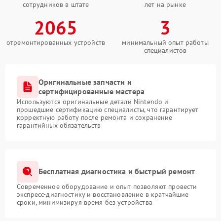
сотрудников в штате
лет на рынке
2065
3
отремонтированных устройств
минимальный опыт работы
специалистов
Оригинальные запчасти и
сертифицированные мастера
Используются оригинальные детали Nintendo и
прошедшие сертификацию специалисты, что гарантирует
корректную работу после ремонта и сохранение
гарантийных обязательств
Бесплатная диагностика и быстрый ремонт
Современное оборудование и опыт позволяют провести
экспресс-диагностику и восстановление в кратчайшие
сроки, минимизируя время без устройства