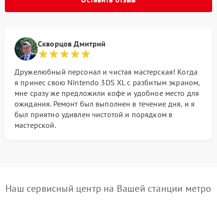
Скворцов Дмитрий
Дружелюбный персонал и чистая мастерская! Когда
я принес свою Nintendo 3DS XL с разбитым экраном,
мне сразу же предложили кофе и удобное место для
ожидания. Ремонт был выполнен в течение дня, и я
был приятно удивлен чистотой и порядком в
мастерской.
Наш сервисный центр на Вашей станции метро