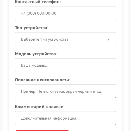
Контактный телефон:
Тип устройства:
Выберите тип устройства
Модель устройства:
Описание неисправности:
Комментарий к заявке: