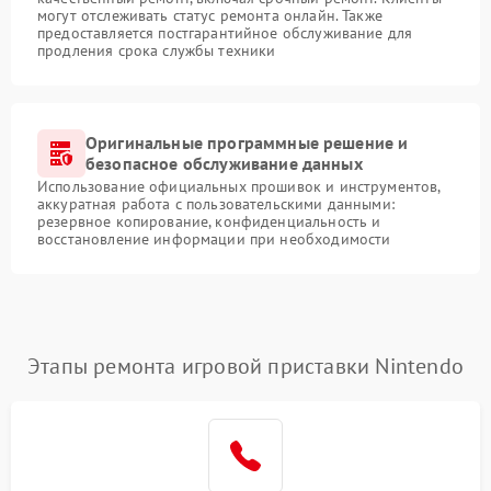
могут отслеживать статус ремонта онлайн. Также
предоставляется постгарантийное обслуживание для
продления срока службы техники
Оригинальные программные решение и
безопасное обслуживание данных
Использование официальных прошивок и инструментов,
аккуратная работа с пользовательскими данными:
резервное копирование, конфиденциальность и
восстановление информации при необходимости
Этапы ремонта игровой приставки Nintendo