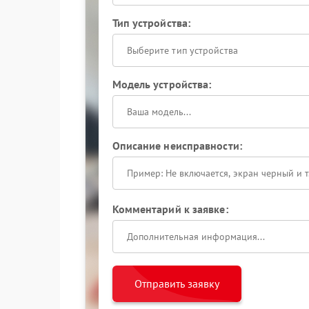
Тип устройства:
Выберите тип устройства
Модель устройства:
Описание неисправности:
Комментарий к заявке:
Отправить заявку