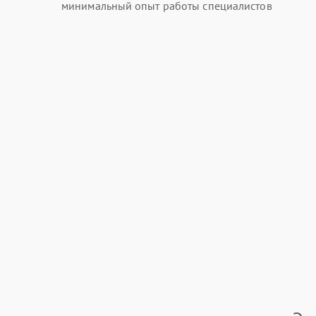
минимальный опыт работы специалистов