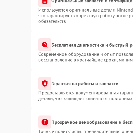
Оригинальные запчасти и сертифиц
Используются оригинальные детали Ninten
что гарантирует корректную работу после 
обязательств
Бесплатная диагностика и быстрый 
Современное оборудование и опыт позволяю
восстановление в кратчайшие сроки, миним
Гарантия на работы и запчасти
Предоставляется документированная гаран
детали, что защищает клиента от повторны
Прозрачное ценообразование и бесп
Точные прайс-листы, предварительная оценк