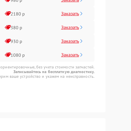
Заказать
2180 р
Заказать
380 р
Заказать
930 р
Заказать
1080 р
 ориентировочные, без учета стоимости запчастей.
Записывайтесь на бесплатную диагностику.
рим ваше устройство и укажем на неисправность.