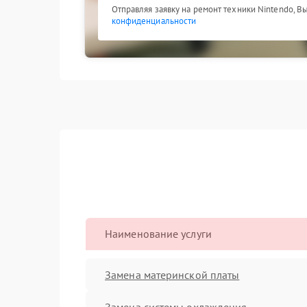
Отправляя заявку на ремонт техники Nintendo, В
конфиденциальности
Наименование услуги
Замена материнской платы
Замена системы охлаждения