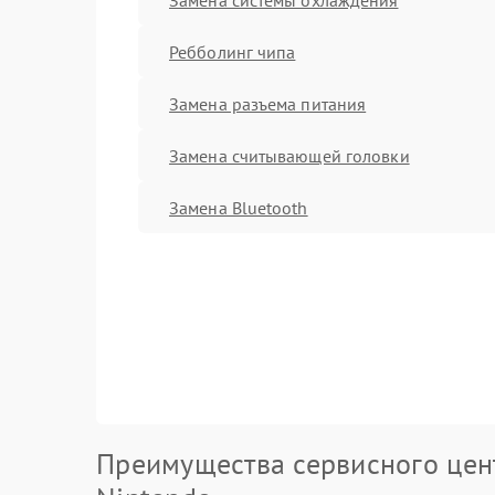
Ребболинг чипа
Замена разъема питания
Замена считывающей головки
Замена Bluetooth
Преимущества сервисного цен