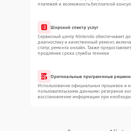
платежей и возможность бесплатной консул
Широкий спектр услуг
Сервисный центр Nintendo обеспечивает до
диагностику и качественный ремонт, включа
статус ремонта онлайн. Также предоставляе
продления срока службы техники
Оригинальные программные решение
Использование официальных прошивок и ин
пользовательскими данными: резервное ко
восстановление информации при необходи