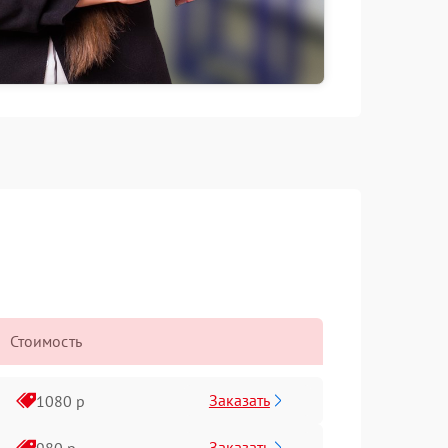
Стоимость
Заказать
1080 р
Заказать
980 р