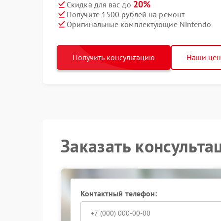
20%
Скидка для вас до
Получите 1500 рублей на ремонт
Оригинальные комплектующие Nintendo
Получить консультацию
Наши це
Заказать консульта
Контактный телефон: