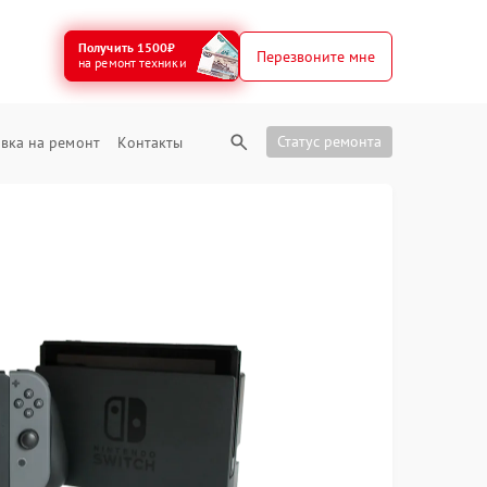
Получить 1500₽
Перезвоните мне
на ремонт техники
Статус ремонта
вка на ремонт
Контакты