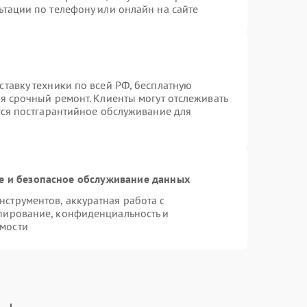
ьтации по телефону или онлайн на сайте
ставку техники по всей РФ, бесплатную
я срочный ремонт. Клиенты могут отслеживать
тся постгарантийное обслуживание для
 и безопасное обслуживание данных
струментов, аккуратная работа с
пирование, конфиденциальность и
мости