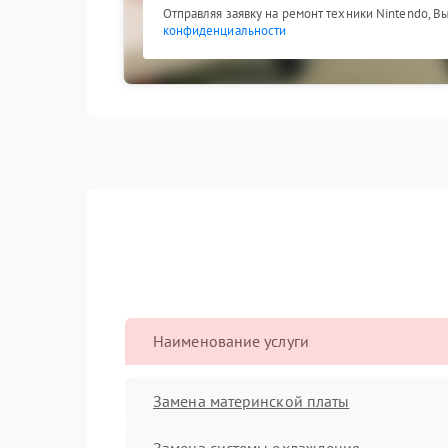
Отправляя заявку на ремонт техники Nintendo, В
конфиденциальности
Наименование услуги
Замена материнской платы
Замена системы охлаждения