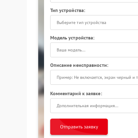
Тип устройства:
Выберите тип устройства
Модель устройства:
Описание неисправности:
Комментарий к заявке:
Отправить заявку