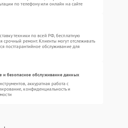
ьтации по телефону или онлайн на сайте
ставку техники по всей РФ, бесплатную
я срочный ремонт. Клиенты могут отслеживать
тся постгарантийное обслуживание для
 и безопасное обслуживание данных
струментов, аккуратная работа с
пирование, конфиденциальность и
мости