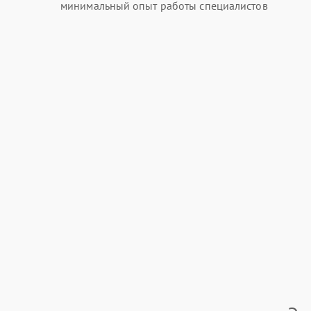
минимальный опыт работы специалистов