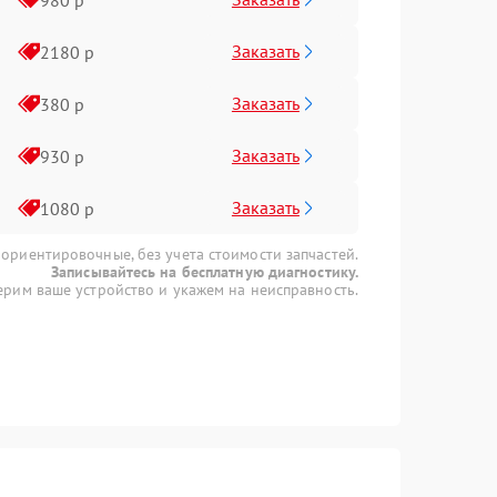
Заказать
2180 р
Заказать
380 р
Заказать
930 р
Заказать
1080 р
 ориентировочные, без учета стоимости запчастей.
Записывайтесь на бесплатную диагностику.
рим ваше устройство и укажем на неисправность.