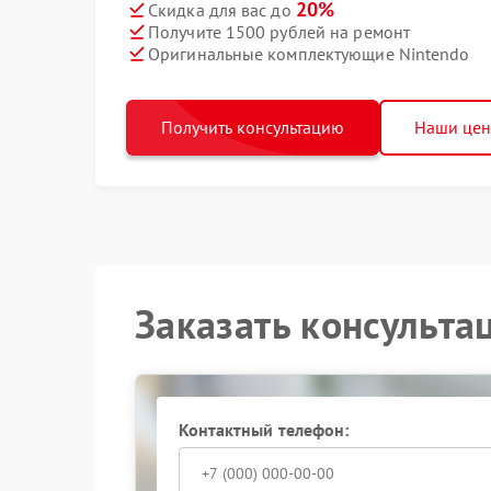
20%
Скидка для вас до
Получите 1500 рублей на ремонт
Оригинальные комплектующие Nintendo
Получить консультацию
Наши це
Заказать консульта
Контактный телефон: