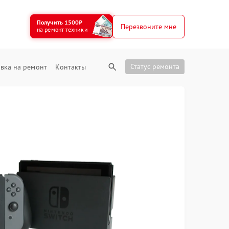
Получить 1500₽
Перезвоните мне
на ремонт техники
Статус ремонта
вка на ремонт
Контакты