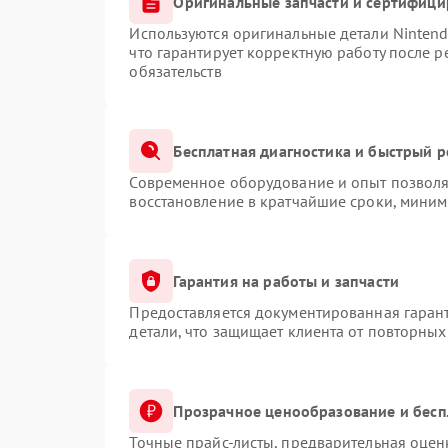
Оригинальные запчасти и сертифиц
Используются оригинальные детали Ninten
что гарантирует корректную работу после 
обязательств
Бесплатная диагностика и быстрый 
Современное оборудование и опыт позволяю
восстановление в кратчайшие сроки, миним
Гарантия на работы и запчасти
Предоставляется документированная гаран
детали, что защищает клиента от повторны
Прозрачное ценообразование и бесп
Точные прайс-листы, предварительная оценк