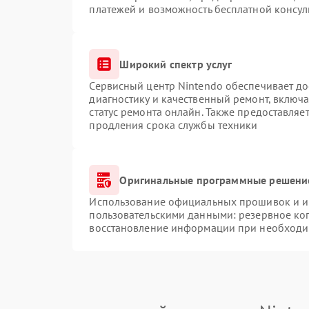
платежей и возможность бесплатной консул
Широкий спектр услуг
Сервисный центр Nintendo обеспечивает до
диагностику и качественный ремонт, включа
статус ремонта онлайн. Также предоставляе
продления срока службы техники
Оригинальные программные решение
Использование официальных прошивок и ин
пользовательскими данными: резервное ко
восстановление информации при необходи