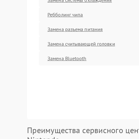
Ребболинг чипа
Замена разъема питания
Замена считывающей головки
Замена Bluetooth
Преимущества сервисного цен