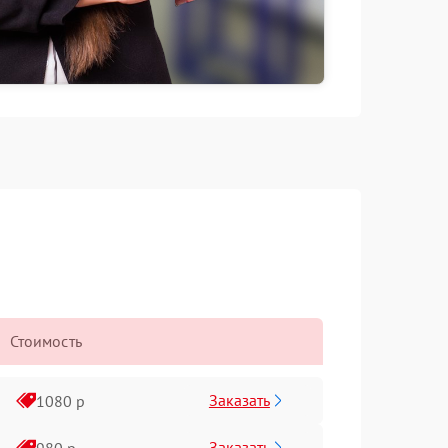
Стоимость
Заказать
1080 р
Заказать
980 р