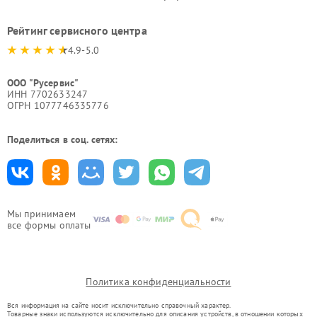
Рейтинг сервисного центра
4.9-5.0
ООО "Русервис"
ИНН 7702633247
ОГРН 1077746335776
Поделиться в соц. сетях:
Мы принимаем
все формы оплаты
Политика конфиденциальности
Вся информация на сайте носит исключительно справочный характер.
Товарные знаки используются исключительно для описания устройств, в отношении которых