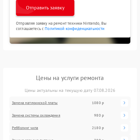
Отправить заявку
Отправляя заявку на ремонт техники Nintendo, Вы
соглашаетесь с
Политикой конфиденциальности
Цены на услуги ремонта
Цены актуальны на текущую дату 07.08.2026
Замена материнской платы
1080 р
Замена системы охлаждения
980 р
Ребболинг чипа
2180 р