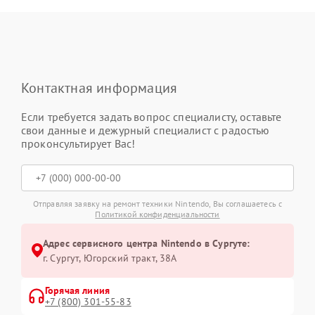
Контактная информация
Если требуется задать вопрос специалисту, оставьте
свои данные и дежурный специалист с радостью
проконсультирует Вас!
Отправляя заявку на ремонт техники Nintendo, Вы соглашаетесь с
Политикой конфиденциальности
Адрес сервисного центра Nintendo в Сургуте:
г. Сургут, Югорский тракт, 38А
Горячая линия
+7 (800) 301-55-83