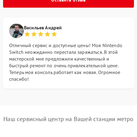
Васильев Андрей
Отличный сервис и доступные цены! Моя Nintendo
Switch неожиданно перестала заряжаться. В этой
мастерской мне предложили качественный и
быстрый ремонт по очень привлекательной цене.
Теперь моя консоль работает как новая. Огромное
спасибо!
Наш сервисный центр на Вашей станции метро