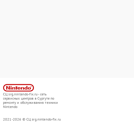
СЦ srg.nintendo-fix.ru - сеть
сервисных центров в Сургуте по
ремонту и обслуживанию техники
Nintendo
2021-2026 © СЦ srg.nintendo-fix.ru