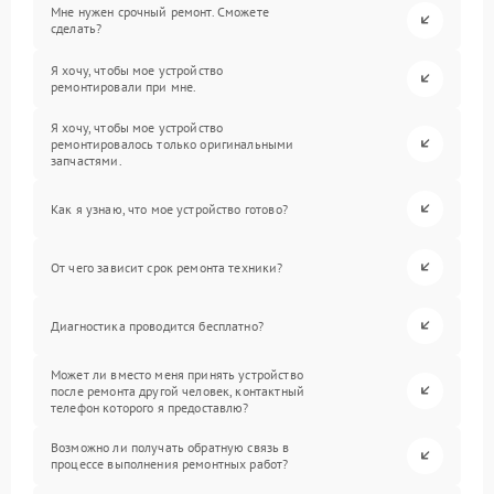
Мне нужен срочный ремонт. Сможете
сделать?
Я хочу, чтобы мое устройство
ремонтировали при мне.
Я хочу, чтобы мое устройство
ремонтировалось только оригинальными
запчастями.
Как я узнаю, что мое устройство готово?
От чего зависит срок ремонта техники?
Диагностика проводится бесплатно?
Может ли вместо меня принять устройство
после ремонта другой человек, контактный
телефон которого я предоставлю?
Возможно ли получать обратную связь в
процессе выполнения ремонтных работ?