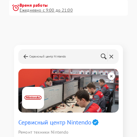
Время работы
Ежедневно с 9:00 до 21:00
Сервисный центр Nintendo
Сервисный центр Nintendo
Ремонт техники Nintendo