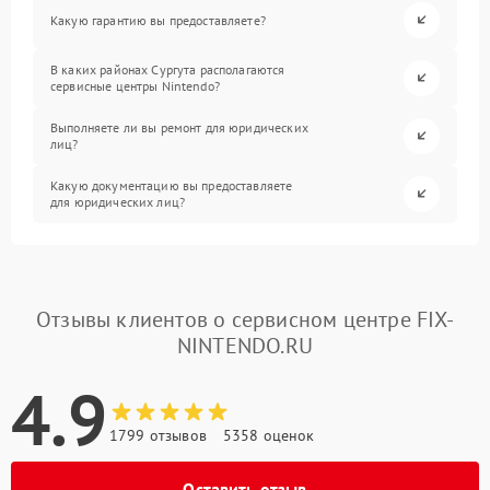
Какую гарантию вы предоставляете?
В каких районах Сургута располагаются
сервисные центры Nintendo?
Выполняете ли вы ремонт для юридических
лиц?
Какую документацию вы предоставляете
для юридических лиц?
Отзывы клиентов о сервисном центре FIX-
NINTENDO.RU
4.9
1799 отзывов
5358 оценок
Оставить отзыв