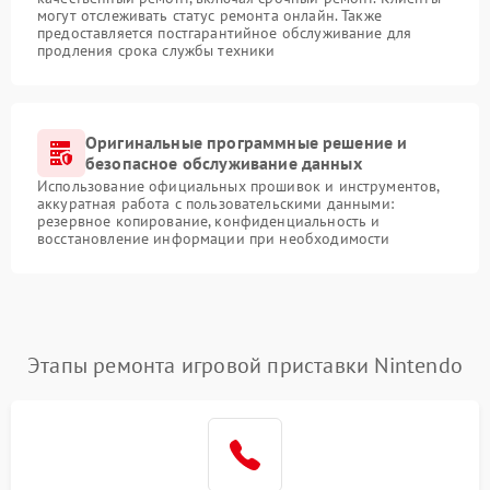
могут отслеживать статус ремонта онлайн. Также
предоставляется постгарантийное обслуживание для
продления срока службы техники
Оригинальные программные решение и
безопасное обслуживание данных
Использование официальных прошивок и инструментов,
аккуратная работа с пользовательскими данными:
резервное копирование, конфиденциальность и
восстановление информации при необходимости
Этапы ремонта игровой приставки Nintendo