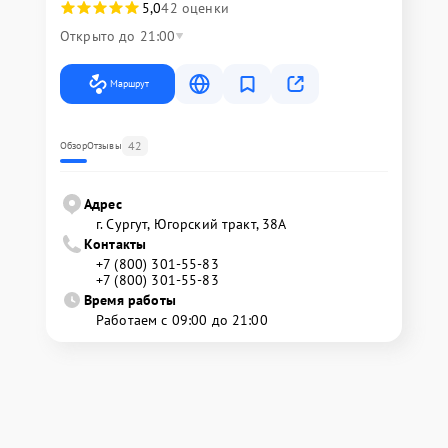
5,0
42 оценки
Открыто до 21:00
Маршрут
42
Обзор
Отзывы
Адрес
г. Сургут, Югорский тракт, 38А
Контакты
+7 (800) 301-55-83
+7 (800) 301-55-83
Время работы
Работаем с 09:00 до 21:00