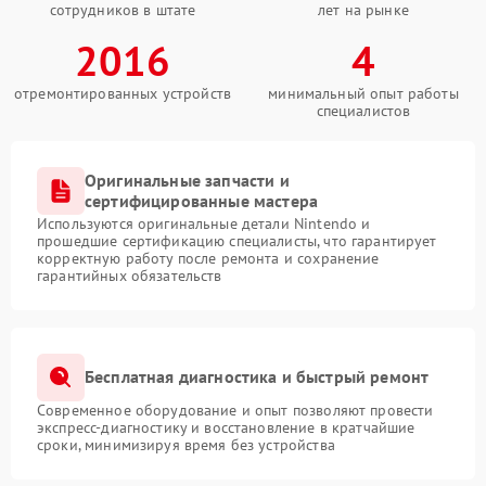
сотрудников в штате
лет на рынке
2016
4
отремонтированных устройств
минимальный опыт работы
специалистов
Оригинальные запчасти и
сертифицированные мастера
Используются оригинальные детали Nintendo и
прошедшие сертификацию специалисты, что гарантирует
корректную работу после ремонта и сохранение
гарантийных обязательств
Бесплатная диагностика и быстрый ремонт
Современное оборудование и опыт позволяют провести
экспресс-диагностику и восстановление в кратчайшие
сроки, минимизируя время без устройства