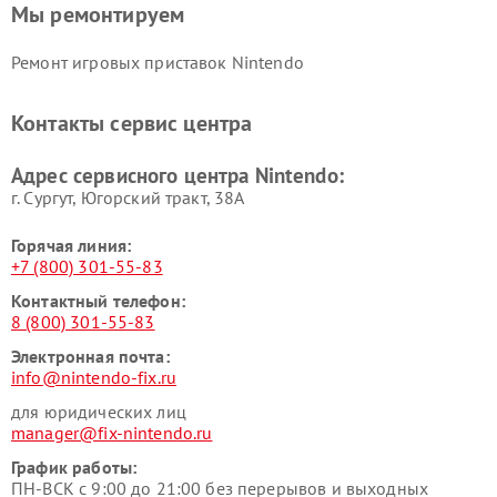
Мы ремонтируем
Ремонт игровых приставок Nintendo
Контакты сервис центра
Адрес сервисного центра Nintendo:
г. Сургут, Югорский тракт, 38А
Горячая линия:
+7 (800) 301-55-83
Контактный телефон:
8 (800) 301-55-83
Электронная почта:
info@nintendo-fix.ru
для юридических лиц
manager@fix-nintendo.ru
График работы:
ПН-ВСК с 9:00 до 21:00 без перерывов и выходных