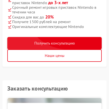
до 3-х лет
приставок Nintendo
Срочный ремонт игровых приставок Nintendo в
течении часа
20%
Скидка для вас до
Получите 1500 рублей на ремонт
Оригинальные комплектующие Nintendo
Получить консультацию
Наши цены
Заказать консультацию