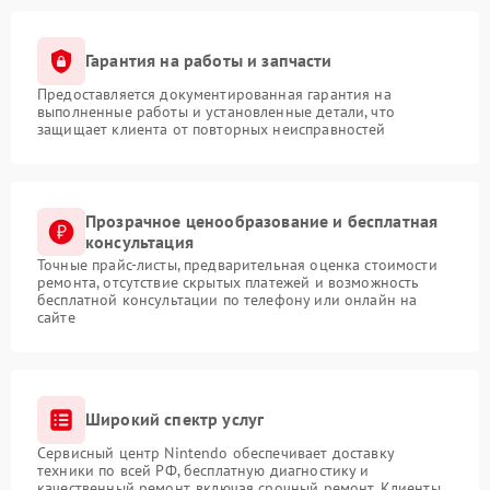
Гарантия на работы и запчасти
Предоставляется документированная гарантия на
выполненные работы и установленные детали, что
защищает клиента от повторных неисправностей
Прозрачное ценообразование и бесплатная
консультация
Точные прайс-листы, предварительная оценка стоимости
ремонта, отсутствие скрытых платежей и возможность
бесплатной консультации по телефону или онлайн на
сайте
Широкий спектр услуг
Сервисный центр Nintendo обеспечивает доставку
техники по всей РФ, бесплатную диагностику и
качественный ремонт, включая срочный ремонт. Клиенты