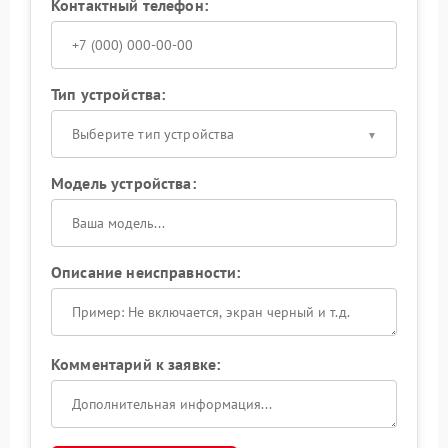
Контактный телефон:
Тип устройства:
Выберите тип устройства
Модель устройства:
Описание неисправности:
Комментарий к заявке: