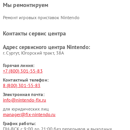
Мы ремонтируем
Ремонт игровых приставок Nintendo
Контакты сервис центра
Адрес сервисного центра Nintendo:
г. Сургут, Югорский тракт, 38А
Горячая линия:
+7 (800) 301-55-83
Контактный телефон:
8 (800) 301-55-83
Электронная почта:
info@nintendo-fix.ru
для юридических лиц
manager@fix-nintendo.ru
График работы:
ПН-ВСК с 9:00 до 21:00 без перерывов и выходных