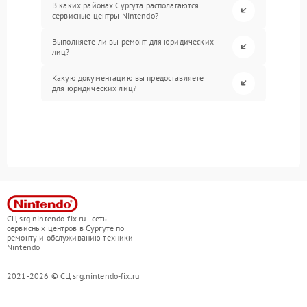
В каких районах Сургута располагаются
сервисные центры Nintendo?
Выполняете ли вы ремонт для юридических
лиц?
Какую документацию вы предоставляете
для юридических лиц?
СЦ srg.nintendo-fix.ru - сеть
сервисных центров в Сургуте по
ремонту и обслуживанию техники
Nintendo
2021-2026 © СЦ srg.nintendo-fix.ru