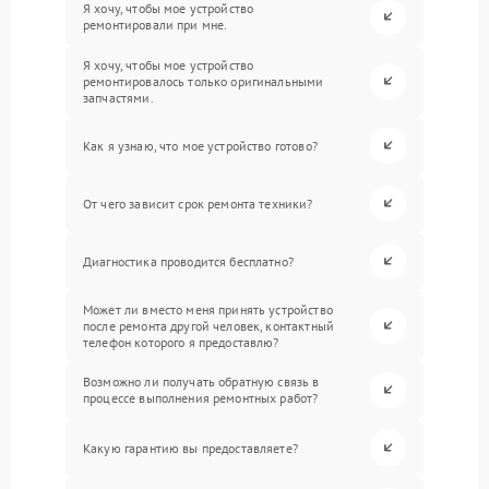
Я хочу, чтобы мое устройство
ремонтировали при мне.
Я хочу, чтобы мое устройство
ремонтировалось только оригинальными
запчастями.
Как я узнаю, что мое устройство готово?
От чего зависит срок ремонта техники?
Диагностика проводится бесплатно?
Может ли вместо меня принять устройство
после ремонта другой человек, контактный
телефон которого я предоставлю?
Возможно ли получать обратную связь в
процессе выполнения ремонтных работ?
Какую гарантию вы предоставляете?